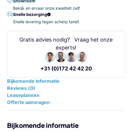
Showroom
Bekijk en ervaar onze kwaliteit zelf
Snelle bezorging
Snelle levering tegen scherp tarief.
Gratis advies nodig? Vraag het onze
experts!
+31 (0)172 42 42 20
Bijkomende informatie
Reviews (0)
Leaseplannen
Offerte aanvragen
Bijkomende informatie