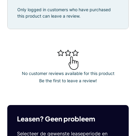
Only logged in customers who have purchased
this product can leave a review.
No customer reviews available for this product
Be the first to leave a review!
Leasen? Geen probleem
Selecteer de gewenste leaseperiode en