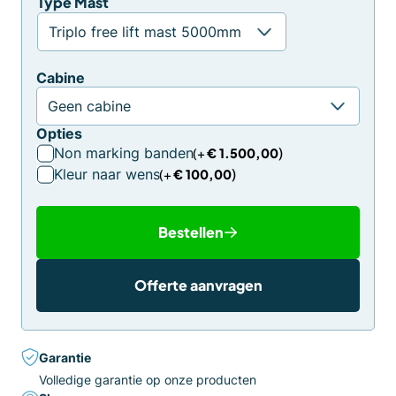
Type Mast
Cabine
Opties
Non marking banden
€
1.500,00
Kleur naar wens
€
100,00
Bestellen
Offerte aanvragen
Garantie
Volledige garantie op onze producten