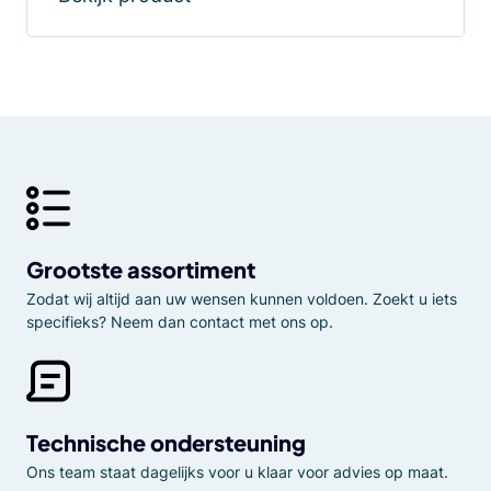
Grootste assortiment
Zodat wij altijd aan uw wensen kunnen voldoen. Zoekt u iets
specifieks? Neem dan contact met ons op.
Technische ondersteuning
Ons team staat dagelijks voor u klaar voor advies op maat.