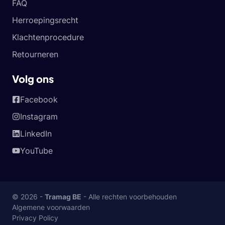
FAQ
Herroepingsrecht
Klachtenprocedure
Retourneren
Volg ons
Facebook
Instagram
LinkedIn
YouTube
© 2026 -
Tramag BE
- Alle rechten voorbehouden
Algemene voorwaarden
Privacy Policy