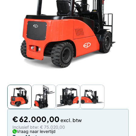
€
62.000,00
Inclusief btw: € 75.020,00
Vraag naar levertijd