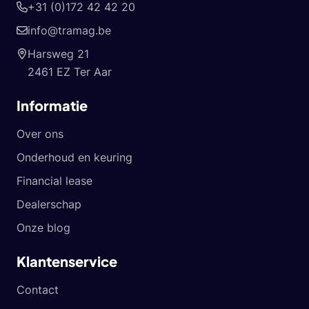
+31 (0)172 42 42 20
info@tramag.be
Harsweg 21
2461 EZ Ter Aar
Informatie
Over ons
Onderhoud en keuring
Financial lease
Dealerschap
Onze blog
Klantenservice
Contact