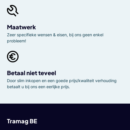
Maatwerk
Zeer specifieke wensen & eisen, bij ons geen enkel
probleem!
Betaal niet teveel
Door slim inkopen en een goede prijs/kwaliteit verhouding
betaalt u bij ons een eerlijke prijs.
Tramag BE