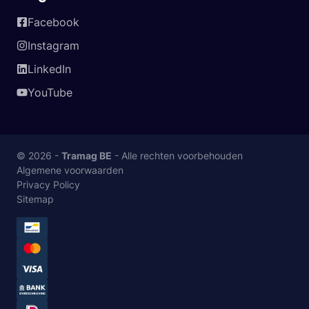
Facebook
Instagram
LinkedIn
YouTube
© 2026 -
Tramag BE
- Alle rechten voorbehouden
Algemene voorwaarden
Privacy Policy
Sitemap