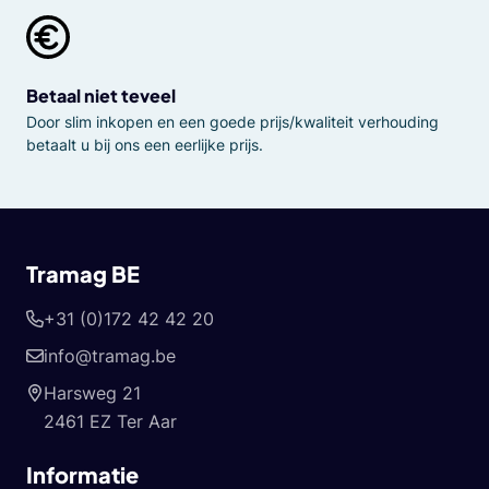
Betaal niet teveel
Door slim inkopen en een goede prijs/kwaliteit verhouding
betaalt u bij ons een eerlijke prijs.
Tramag BE
+31 (0)172 42 42 20
info@tramag.be
Harsweg 21
2461 EZ Ter Aar
Informatie