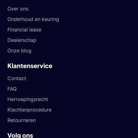
Over ons
Onderhoud en keuring
Financial lease
Dealerschap
Onze blog
Klantenservice
Contact
FAQ
Herroepingsrecht
Klachtenprocedure
Retourneren
Volg ons