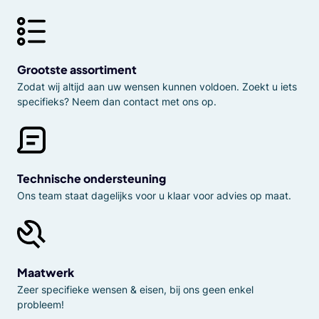
Grootste assortiment
Zodat wij altijd aan uw wensen kunnen voldoen. Zoekt u iets
specifieks? Neem dan contact met ons op.
Technische ondersteuning
Ons team staat dagelijks voor u klaar voor advies op maat.
Maatwerk
Zeer specifieke wensen & eisen, bij ons geen enkel
probleem!