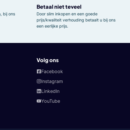
Betaal niet teveel
 bij ons
Door slim inkopen en een goede
prijs/kwaliteit verhouding betaalt u bij ons
een eerlijke prijs.
Volg ons
Facebook
Instagram
LinkedIn
YouTube