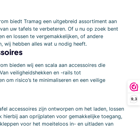
aarom biedt Tramag een uitgebreid assortiment aan
 van uw tafels te verbeteren. Of u nu op zoek bent
en en lossen te vergemakkelijken, of andere
 wij hebben alles wat u nodig heeft.
ssoires
rom bieden wij een scala aan accessoires die
an veiligheidshekken en -rails tot
 om risico’s te minimaliseren en een veilige
9,3
afel accessoires zijn ontworpen om het laden, lossen
 hierbij aan oprijplaten voor gemakkelijke toegang,
kleppen voor het moeiteloos in- en uitladen van