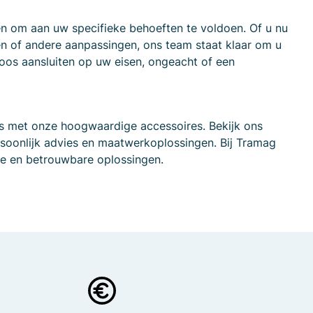
n om aan uw specifieke behoeften te voldoen. Of u nu
n of andere aanpassingen, ons team staat klaar om u
loos aansluiten op uw eisen, ongeacht of een
fels met onze hoogwaardige accessoires. Bekijk ons
oonlijk advies en maatwerkoplossingen. Bij Tramag
e en betrouwbare oplossingen.