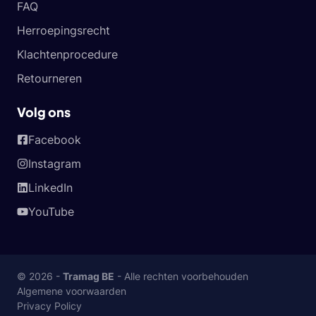
FAQ
Herroepingsrecht
Klachtenprocedure
Retourneren
Volg ons
Facebook
Instagram
LinkedIn
YouTube
© 2026 -
Tramag BE
- Alle rechten voorbehouden
Algemene voorwaarden
Privacy Policy