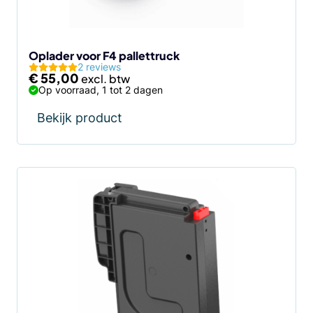
Oplader voor F4 pallettruck
2 reviews
€
55,00
Op voorraad, 1 tot 2 dagen
Bekijk product