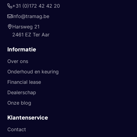
+31 (0)172 42 42 20
info@tramag.be
Harsweg 21
2461 EZ Ter Aar
Informatie
Over ons
Onderhoud en keuring
Financial lease
Dealerschap
Onze blog
Klantenservice
Contact