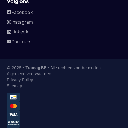
Volg ons
Facebook
Instagram
LinkedIn
YouTube
© 2026 -
Tramag BE
- Alle rechten voorbehouden
Algemene voorwaarden
Privacy Policy
Sitemap