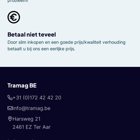
probleem!
Betaal niet teveel
Door slim inkopen en een goede prijs/kwaliteit verhouding
betaalt u bij ons een eerlijke prijs.
Tramag BE
+31 (0)172 42 42 20
info@tramag.be
Harsweg 21
2461 EZ Ter Aar