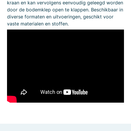
kraan en kan vervolgens eenvoudig geleegd worden
door de bodemklep open te klappen. Beschikbaar in
diverse formaten en uitvoeringen, geschikt voor
vaste materialen en stoffen.