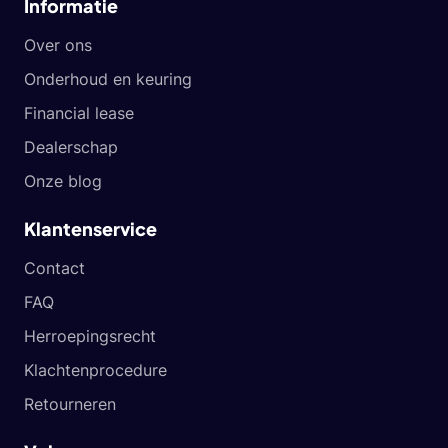
Informatie
Over ons
Onderhoud en keuring
Financial lease
Dealerschap
Onze blog
Klantenservice
Contact
FAQ
Herroepingsrecht
Klachtenprocedure
Retourneren