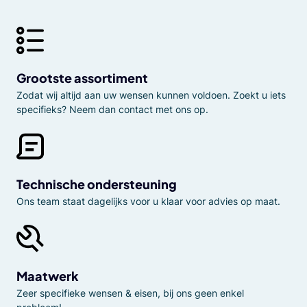
Grootste assortiment
Zodat wij altijd aan uw wensen kunnen voldoen. Zoekt u iets
specifieks? Neem dan contact met ons op.
Technische ondersteuning
Ons team staat dagelijks voor u klaar voor advies op maat.
Maatwerk
Zeer specifieke wensen & eisen, bij ons geen enkel