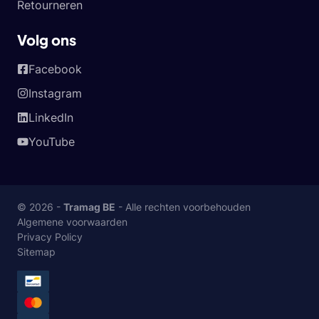
Retourneren
Volg ons
Facebook
Instagram
LinkedIn
YouTube
© 2026 -
Tramag BE
- Alle rechten voorbehouden
Algemene voorwaarden
Privacy Policy
Sitemap