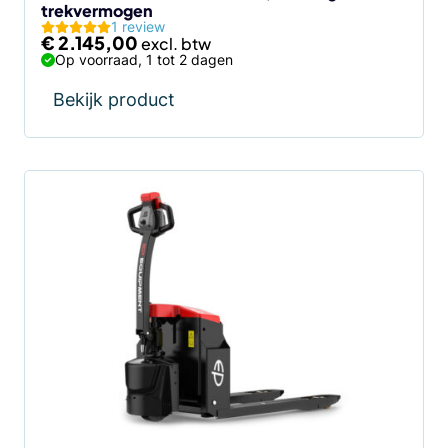
trekvermogen
1 review
€
2.145,00
Op voorraad, 1 tot 2 dagen
Bekijk product