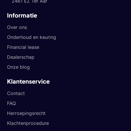
2461 EZ Ter Aar
Informatie
Over ons
Onderhoud en keuring
Financial lease
Dealerschap
Onze blog
Klantenservice
Contact
FAQ
Herroepingsrecht
Klachtenprocedure