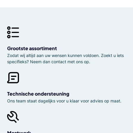
Grootste assortiment
Zodat wij altijd aan uw wensen kunnen voldoen. Zoekt u iets
specifieks? Neem dan contact met ons op.
Technische ondersteuning
Ons team staat dagelijks voor u klaar voor advies op maat.
Maatwerk