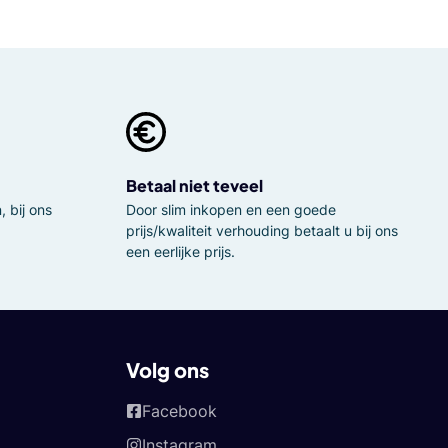
Betaal niet teveel
 bij ons
Door slim inkopen en een goede
prijs/kwaliteit verhouding betaalt u bij ons
een eerlijke prijs.
Volg ons
Facebook
Instagram