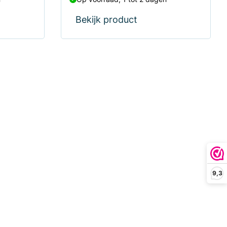
Bekijk product
9,3