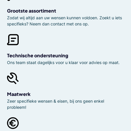
Grootste assortiment
Zodat wij altijd aan uw wensen kunnen voldoen. Zoekt u iets
specifieks? Neem dan contact met ons op.
Technische ondersteuning
Ons team staat dagelijks voor u klaar voor advies op maat.
Maatwerk
Zeer specifieke wensen & eisen, bij ons geen enkel
probleem!