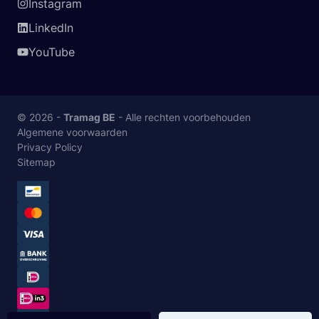
Instagram
LinkedIn
YouTube
© 2026 -
Tramag BE
- Alle rechten voorbehouden
Algemene voorwaarden
Privacy Policy
Sitemap