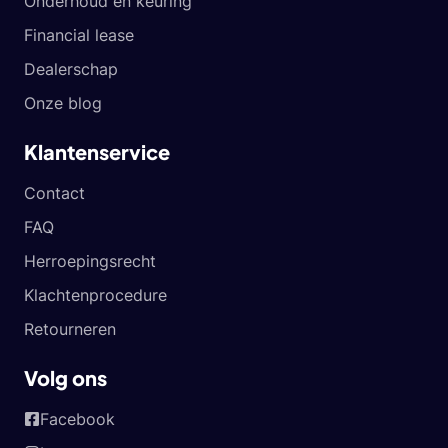
Onderhoud en keuring
Financial lease
Dealerschap
Onze blog
Klantenservice
Contact
FAQ
Herroepingsrecht
Klachtenprocedure
Retourneren
Volg ons
Facebook