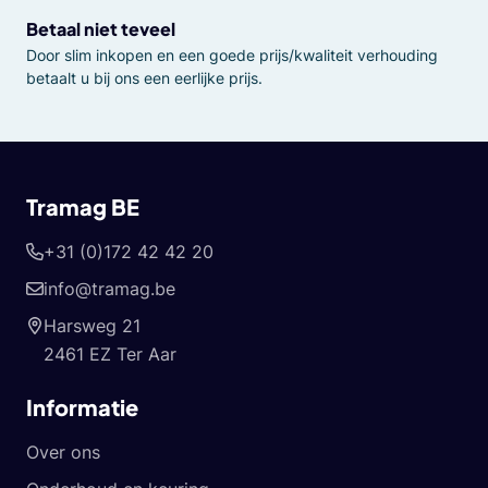
Betaal niet teveel
Door slim inkopen en een goede prijs/kwaliteit verhouding
betaalt u bij ons een eerlijke prijs.
Tramag BE
+31 (0)172 42 42 20
info@tramag.be
Harsweg 21
2461 EZ Ter Aar
Informatie
Over ons