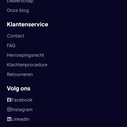
Dealerschap
Onze blog
Klantenservice
Contact
FAQ
Herroepingsrecht
Klachtenprocedure
Retourneren
Volg ons
Facebook
Instagram
LinkedIn