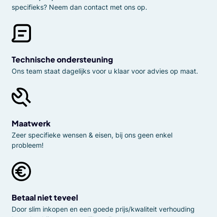
specifieks? Neem dan contact met ons op.
Technische ondersteuning
Ons team staat dagelijks voor u klaar voor advies op maat.
Maatwerk
Zeer specifieke wensen & eisen, bij ons geen enkel
probleem!
Betaal niet teveel
Door slim inkopen en een goede prijs/kwaliteit verhouding