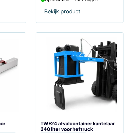
Bekijk product
or
TWE24 afvalcontainer kantelaar
240 liter voor heftruck