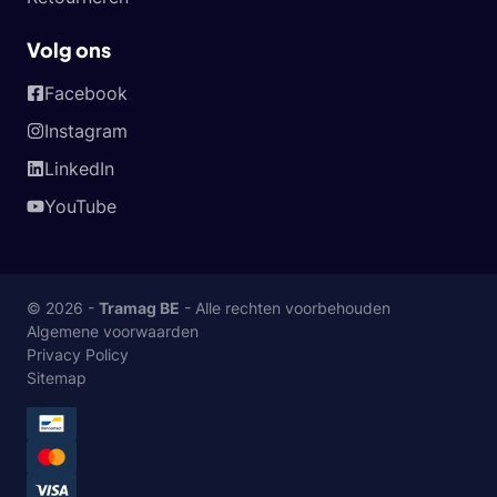
Volg ons
Facebook
Instagram
LinkedIn
YouTube
© 2026 -
Tramag BE
- Alle rechten voorbehouden
Algemene voorwaarden
Privacy Policy
Sitemap