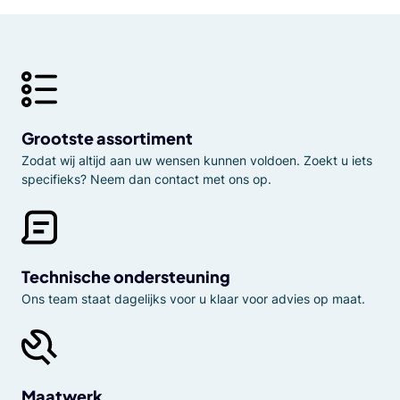
Grootste assortiment
Zodat wij altijd aan uw wensen kunnen voldoen. Zoekt u iets
specifieks? Neem dan contact met ons op.
Technische ondersteuning
Ons team staat dagelijks voor u klaar voor advies op maat.
Maatwerk