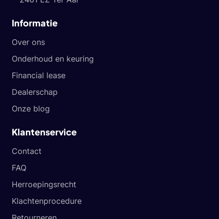
Informatie
Over ons
Onderhoud en keuring
Financial lease
Dealerschap
Onze blog
Klantenservice
Contact
FAQ
Herroepingsrecht
Klachtenprocedure
Retourneren