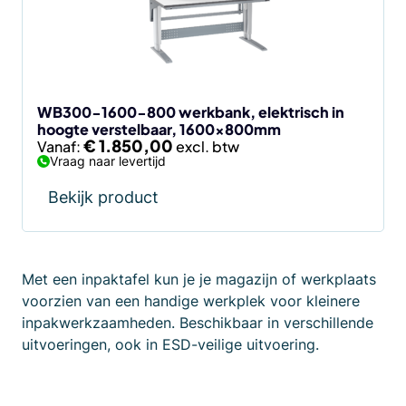
WB300-1600-800 werkbank, elektrisch in
hoogte verstelbaar, 1600x800mm
€
1.850,00
Vanaf:
Vraag naar levertijd
Bekijk product
Met een inpaktafel kun je je magazijn of werkplaats
voorzien van een handige werkplek voor kleinere
inpakwerkzaamheden. Beschikbaar in verschillende
uitvoeringen, ook in ESD-veilige uitvoering.