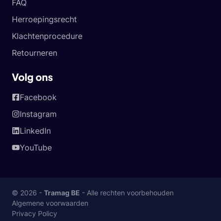
FAQ
Herroepingsrecht
Klachtenprocedure
Retourneren
Volg ons
Facebook
Instagram
LinkedIn
YouTube
© 2026 -
Tramag BE
- Alle rechten voorbehouden
Algemene voorwaarden
Privacy Policy