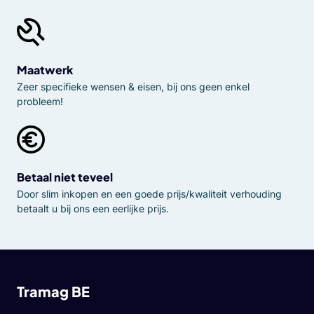
Maatwerk
Zeer specifieke wensen & eisen, bij ons geen enkel
probleem!
Betaal niet teveel
Door slim inkopen en een goede prijs/kwaliteit verhouding
betaalt u bij ons een eerlijke prijs.
Tramag BE