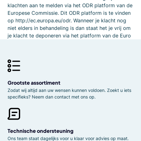
klachten aan te melden via het ODR platform van de
Europese Commissie. Dit ODR platform is te vinden
op http://ec.europa.eu/odr. Wanneer je klacht nog
niet elders in behandeling is dan staat het je vrij om
je klacht te deponeren via het platform van de Euro
Grootste assortiment
Zodat wij altijd aan uw wensen kunnen voldoen. Zoekt u iets
specifieks? Neem dan contact met ons op.
Technische ondersteuning
Ons team staat dagelijks voor u klaar voor advies op maat.