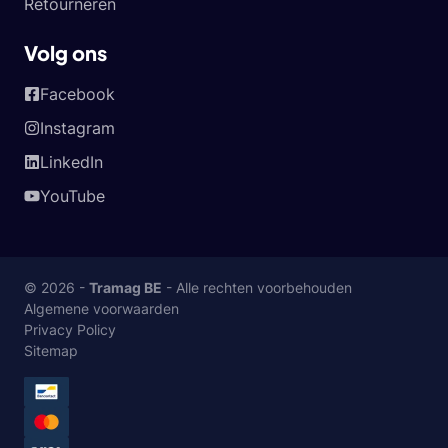
Retourneren
Volg ons
Facebook
Instagram
LinkedIn
YouTube
© 2026 -
Tramag BE
- Alle rechten voorbehouden
Algemene voorwaarden
Privacy Policy
Sitemap