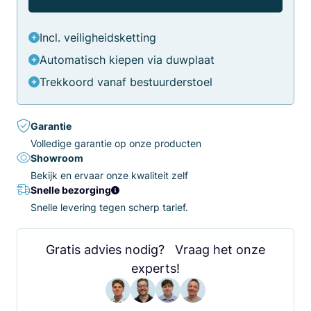
Incl. veiligheidsketting
Automatisch kiepen via duwplaat
Trekkoord vanaf bestuurderstoel
Garantie
Volledige garantie op onze producten
Showroom
Bekijk en ervaar onze kwaliteit zelf
Snelle bezorging
Snelle levering tegen scherp tarief.
Gratis advies nodig? Vraag het onze
experts!