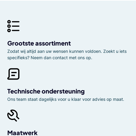
Grootste assortiment
Zodat wij altijd aan uw wensen kunnen voldoen. Zoekt u iets
specifieks? Neem dan contact met ons op.
Technische ondersteuning
Ons team staat dagelijks voor u klaar voor advies op maat.
Maatwerk