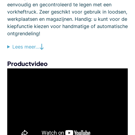
eenvoudig en gecontroleerd te legen met een
vorkheftruck. Zeer geschikt voor gebruik in loodsen,
werkplaatsen en magazijnen. Handig: u kunt voor de
kiepfunctie kiezen voor handmatige of automatische
ontgrendeling!
Lees meer…
Productvideo