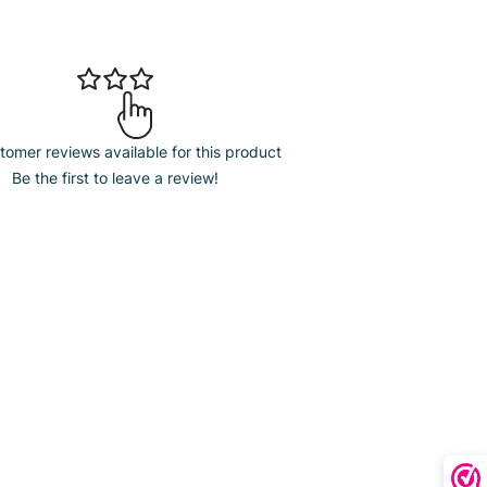
omer reviews available for this product
Be the first to leave a review!