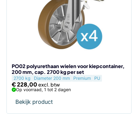
PO02 polyurethaan wielen voor kiepcontainer,
200 mm, cap. 2700 kg per set
2700 kg
Diameter 200 mm
Premium
PU
€
228,00
Op voorraad, 1 tot 2 dagen
Bekijk product