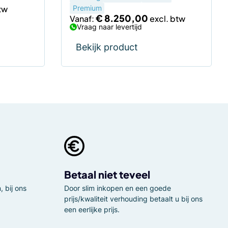
Premium
€
8.250,00
Vanaf:
Vraag naar levertijd
Bekijk product
Betaal niet teveel
 bij ons
Door slim inkopen en een goede
prijs/kwaliteit verhouding betaalt u bij ons
een eerlijke prijs.