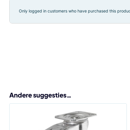
Only logged in customers who have purchased this produc
Andere suggesties…