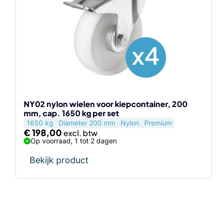
NY02 nylon wielen voor kiepcontainer, 200
mm, cap. 1650 kg per set
1650 kg
Diameter 200 mm
Nylon
Premium
€
198,00
Op voorraad, 1 tot 2 dagen
Bekijk product