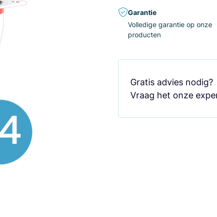
Garantie
Volledige garantie op onze
producten
Gratis advies nodig
Vraag het onze exper