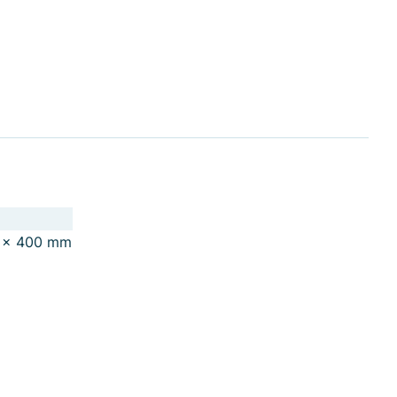
 × 400 mm