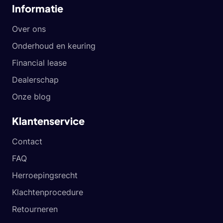
Informatie
Over ons
Onderhoud en keuring
Financial lease
Dealerschap
Onze blog
Klantenservice
Contact
FAQ
Herroepingsrecht
Klachtenprocedure
Retourneren