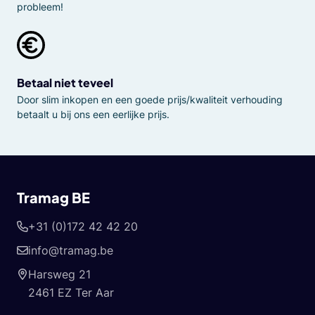
probleem!
Betaal niet teveel
Door slim inkopen en een goede prijs/kwaliteit verhouding
betaalt u bij ons een eerlijke prijs.
Tramag BE
+31 (0)172 42 42 20
info@tramag.be
Harsweg 21
2461 EZ Ter Aar