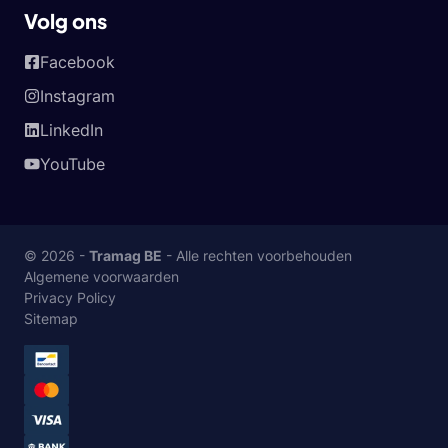
Volg ons
Facebook
Instagram
LinkedIn
YouTube
© 2026 -
Tramag BE
- Alle rechten voorbehouden
Algemene voorwaarden
Privacy Policy
Sitemap