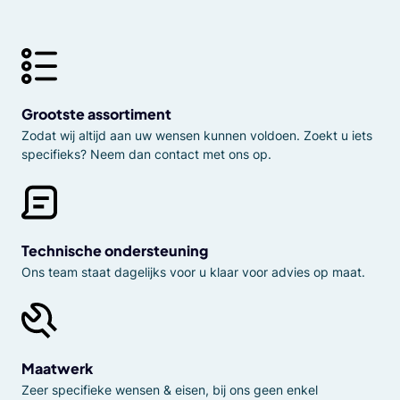
Grootste assortiment
Zodat wij altijd aan uw wensen kunnen voldoen. Zoekt u iets
specifieks? Neem dan contact met ons op.
Technische ondersteuning
Ons team staat dagelijks voor u klaar voor advies op maat.
Maatwerk
Zeer specifieke wensen & eisen, bij ons geen enkel