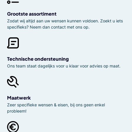
Grootste assortiment
Zodat wij altijd aan uw wensen kunnen voldoen. Zoekt u iets
specifieks? Neem dan contact met ons op.
Technische ondersteuning
Ons team staat dagelijks voor u klaar voor advies op maat.
Maatwerk
Zeer specifieke wensen & eisen, bij ons geen enkel
probleem!