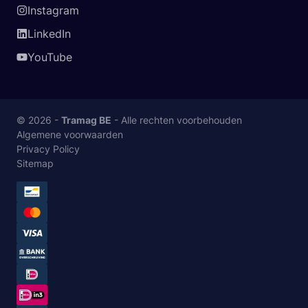
Instagram
LinkedIn
YouTube
© 2026 -
Tramag BE
- Alle rechten voorbehouden
Algemene voorwaarden
Privacy Policy
Sitemap