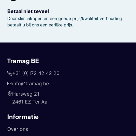
Betaal niet teveel
Door slim inkopen en een goede prijs/kwaliteit verhouding
betaalt u bij ons een eerlijke prijs.
Tramag BE
+31 (0)172 42 42 20
info@tramag.be
Harsweg 21
2461 EZ Ter Aar
Informatie
Over ons