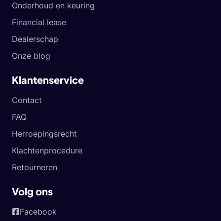
Onderhoud en keuring
Financial lease
Dealerschap
Onze blog
Klantenservice
Contact
FAQ
Herroepingsrecht
Klachtenprocedure
Retourneren
Volg ons
Facebook