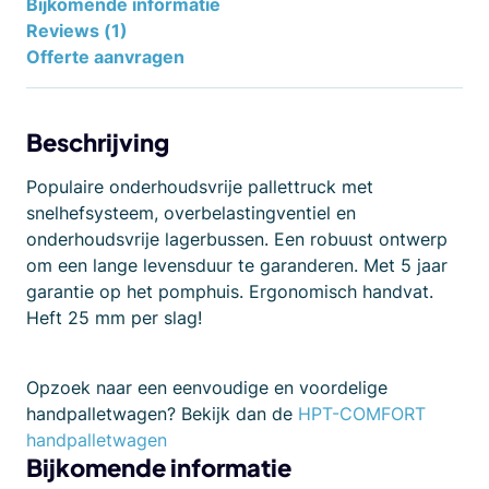
Bijkomende informatie
Reviews (1)
Offerte aanvragen
Beschrijving
Populaire onderhoudsvrije pallettruck met
snelhefsysteem, overbelastingventiel en
onderhoudsvrije lagerbussen. Een robuust ontwerp
om een lange levensduur te garanderen. Met 5 jaar
garantie op het pomphuis. Ergonomisch handvat.
Heft 25 mm per slag!
Opzoek naar een eenvoudige en voordelige
handpalletwagen? Bekijk dan de
HPT-COMFORT
handpalletwagen
Bijkomende informatie