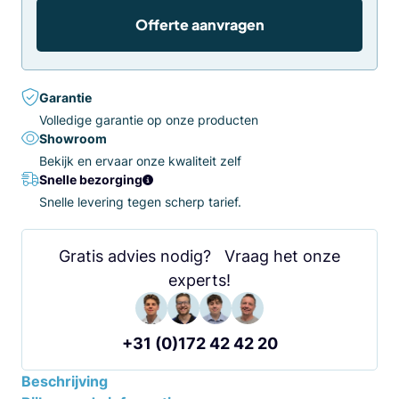
Offerte aanvragen
Garantie
Volledige garantie op onze producten
Showroom
Bekijk en ervaar onze kwaliteit zelf
Snelle bezorging
Snelle levering tegen scherp tarief.
Gratis advies nodig? Vraag het onze
experts!
+31 (0)172 42 42 20
Beschrijving