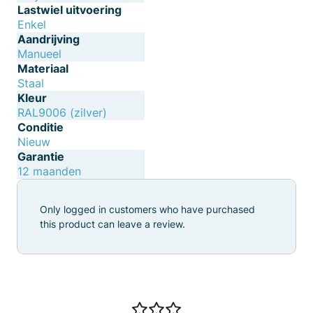
Lastwiel uitvoering
Enkel
Aandrijving
Manueel
Materiaal
Staal
Kleur
RAL9006 (zilver)
Conditie
Nieuw
Garantie
12 maanden
Only logged in customers who have purchased
this product can leave a review.