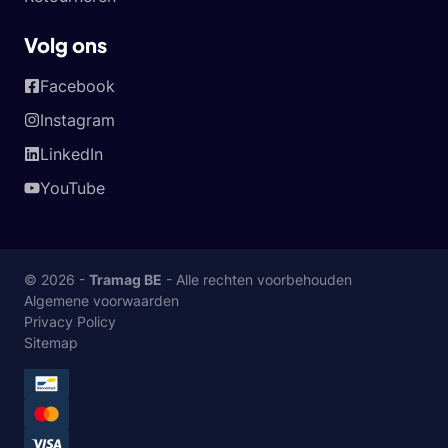
Volg ons
Facebook
Instagram
LinkedIn
YouTube
© 2026 -
Tramag BE
- Alle rechten voorbehouden
Algemene voorwaarden
Privacy Policy
Sitemap