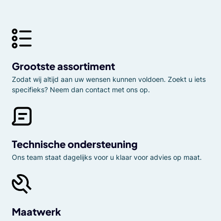
Grootste assortiment
Zodat wij altijd aan uw wensen kunnen voldoen. Zoekt u iets
specifieks? Neem dan contact met ons op.
Technische ondersteuning
Ons team staat dagelijks voor u klaar voor advies op maat.
Maatwerk