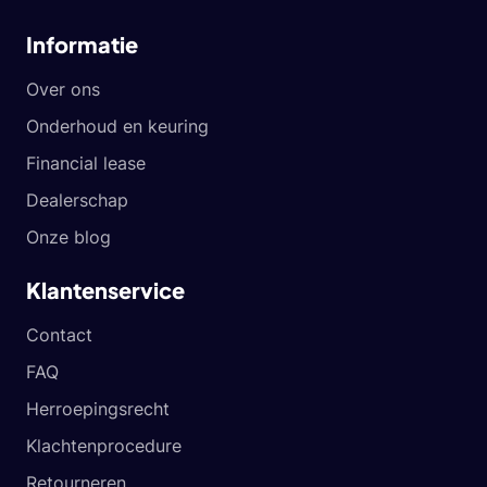
Informatie
Over ons
Onderhoud en keuring
Financial lease
Dealerschap
Onze blog
Klantenservice
Contact
FAQ
Herroepingsrecht
Klachtenprocedure
Retourneren