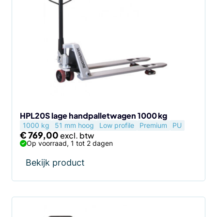
HPL20S lage handpalletwagen 1000 kg
1000 kg
51 mm hoog
Low profile
Premium
PU
€
769,00
Op voorraad, 1 tot 2 dagen
Bekijk product