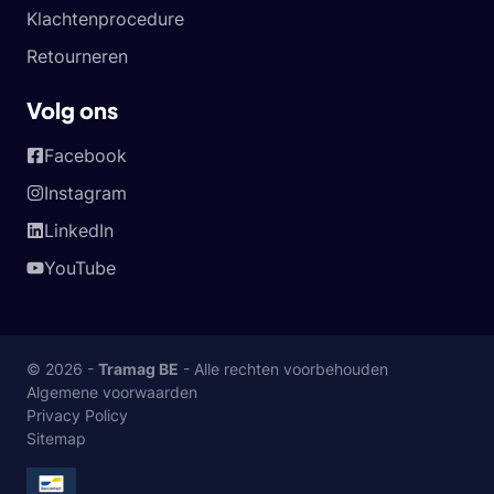
Klachtenprocedure
Retourneren
Volg ons
Facebook
Instagram
LinkedIn
YouTube
© 2026 -
Tramag BE
- Alle rechten voorbehouden
Algemene voorwaarden
Privacy Policy
Sitemap