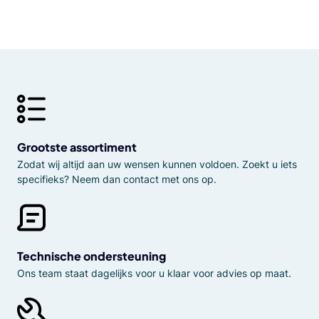
Grootste assortiment
Zodat wij altijd aan uw wensen kunnen voldoen. Zoekt u iets
specifieks? Neem dan contact met ons op.
Technische ondersteuning
Ons team staat dagelijks voor u klaar voor advies op maat.