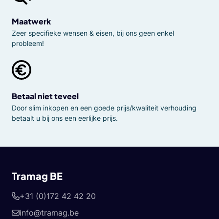
Maatwerk
Zeer specifieke wensen & eisen, bij ons geen enkel
probleem!
Betaal niet teveel
Door slim inkopen en een goede prijs/kwaliteit verhouding
betaalt u bij ons een eerlijke prijs.
Tramag BE
+31 (0)172 42 42 20
info@tramag.be