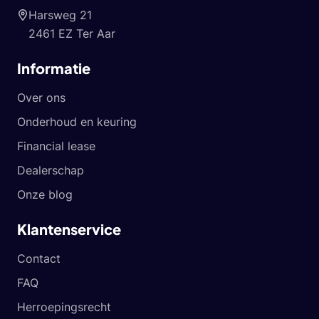
Harsweg 21
2461 EZ Ter Aar
Informatie
Over ons
Onderhoud en keuring
Financial lease
Dealerschap
Onze blog
Klantenservice
Contact
FAQ
Herroepingsrecht