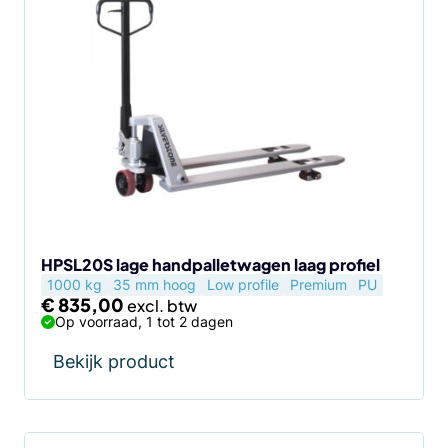
HPSL20S lage handpalletwagen laag profiel
1000 kg
35 mm hoog
Low profile
Premium
PU
€
835,00
Op voorraad, 1 tot 2 dagen
Bekijk product