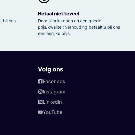
Betaal niet teveel
 bij ons
Door slim inkopen en een goede
prijs/kwaliteit verhouding betaalt u bij ons
een eerlijke prijs.
Volg ons
Facebook
Instagram
LinkedIn
YouTube