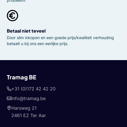
probleem!
Betaal niet teveel
Door slim inkopen en een goede prijs/kwaliteit verhouding
betaalt u bij ons een eerlijke prijs.
Tramag BE
+31 (0)172 42 42 20
info@tramag.be
Harsweg 21
2461 EZ Ter Aar