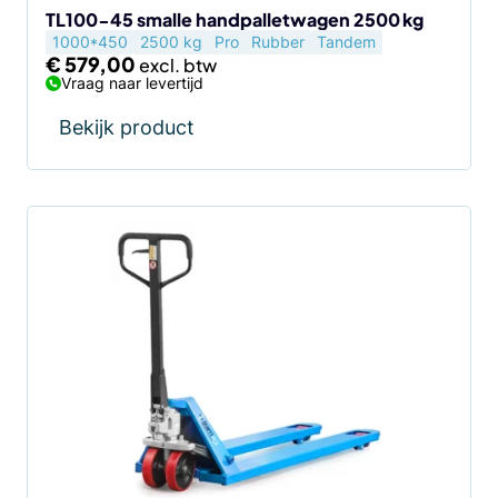
TL100-45 smalle handpalletwagen 2500 kg
1000*450
2500 kg
Pro
Rubber
Tandem
€
579,00
Vraag naar levertijd
Bekijk product