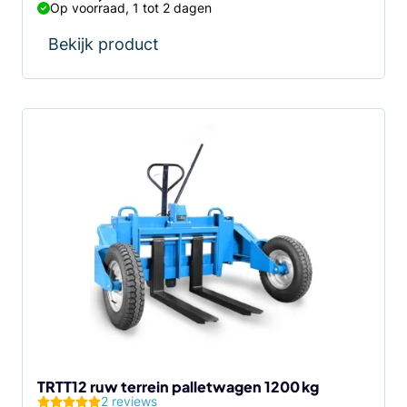
Op voorraad, 1 tot 2 dagen
Bekijk product
TRTT12 ruw terrein palletwagen 1200 kg
2 reviews