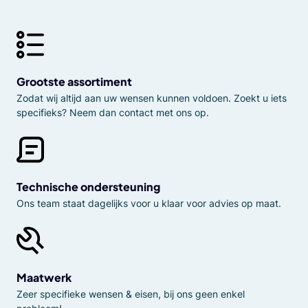
Grootste assortiment
Zodat wij altijd aan uw wensen kunnen voldoen. Zoekt u iets
specifieks? Neem dan contact met ons op.
Technische ondersteuning
Ons team staat dagelijks voor u klaar voor advies op maat.
Maatwerk
Zeer specifieke wensen & eisen, bij ons geen enkel