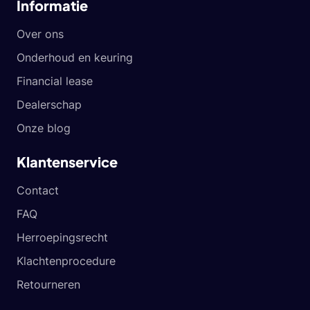
Informatie
Over ons
Onderhoud en keuring
Financial lease
Dealerschap
Onze blog
Klantenservice
Contact
FAQ
Herroepingsrecht
Klachtenprocedure
Retourneren