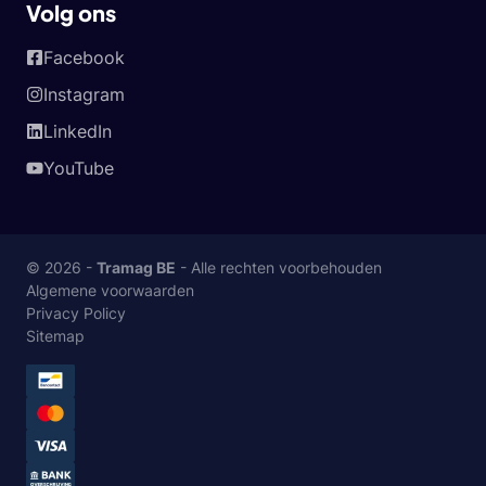
Volg ons
Facebook
Instagram
LinkedIn
YouTube
© 2026 -
Tramag BE
- Alle rechten voorbehouden
Algemene voorwaarden
Privacy Policy
Sitemap