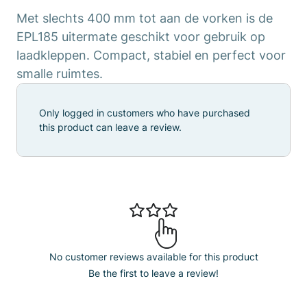
Met slechts 400 mm tot aan de vorken is de
EPL185 uitermate geschikt voor gebruik op
laadkleppen. Compact, stabiel en perfect voor
smalle ruimtes.
Only logged in customers who have purchased
this product can leave a review.
No customer reviews available for this product
Be the first to leave a review!