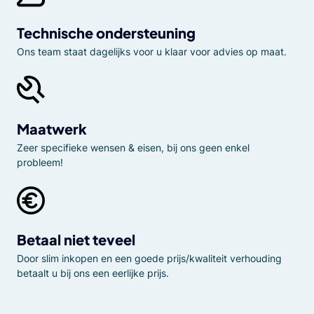
Technische ondersteuning
Ons team staat dagelijks voor u klaar voor advies op maat.
Maatwerk
Zeer specifieke wensen & eisen, bij ons geen enkel
probleem!
Betaal niet teveel
Door slim inkopen en een goede prijs/kwaliteit verhouding
betaalt u bij ons een eerlijke prijs.