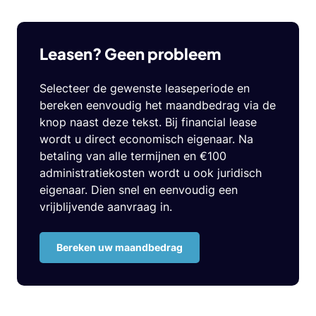
Leasen? Geen probleem
Selecteer de gewenste leaseperiode en
bereken eenvoudig het maandbedrag via de
knop naast deze tekst. Bij financial lease
wordt u direct economisch eigenaar. Na
betaling van alle termijnen en €100
administratiekosten wordt u ook juridisch
eigenaar. Dien snel en eenvoudig een
vrijblijvende aanvraag in.
Bereken uw maandbedrag