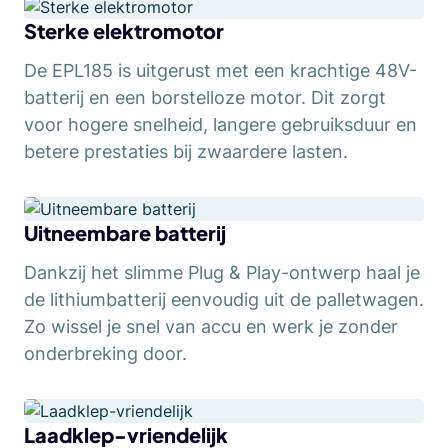
Sterke elektromotor
De EPL185 is uitgerust met een krachtige 48V-
batterij en een borstelloze motor. Dit zorgt
voor hogere snelheid, langere gebruiksduur en
betere prestaties bij zwaardere lasten.
Uitneembare batterij
Dankzij het slimme Plug & Play-ontwerp haal je
de lithiumbatterij eenvoudig uit de palletwagen.
Zo wissel je snel van accu en werk je zonder
onderbreking door.
Laadklep-vriendelijk