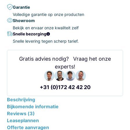
Garantie
Volledige garantie op onze producten
Showroom
Bekijk en ervaar onze kwaliteit zelf
Snelle bezorging
Snelle levering tegen scherp tarief.
Gratis advies nodig? Vraag het onze
experts!
+31 (0)172 42 42 20
Beschrijving
Bijkomende informatie
Reviews (3)
Leaseplannen
Offerte aanvragen