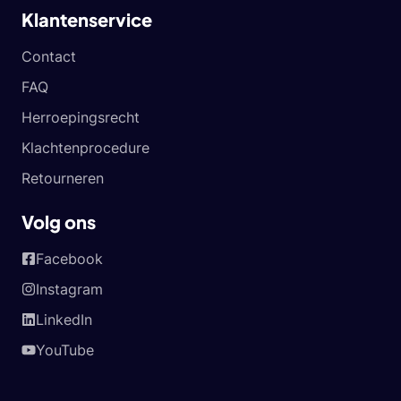
Klantenservice
Contact
FAQ
Herroepingsrecht
Klachtenprocedure
Retourneren
Volg ons
Facebook
Instagram
LinkedIn
YouTube