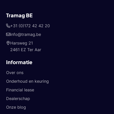
Tramag BE
+31 (0)172 42 42 20
info@tramag.be
Harsweg 21
2461 EZ Ter Aar
Informatie
Over ons
Onderhoud en keuring
Financial lease
Dealerschap
Onze blog