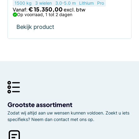
1500 kg
3 wielen
3.0-5.0 m
Lithium
Pro
€
15.350,00
Vanaf:
Op voorraad, 1 tot 2 dagen
Bekijk product
Grootste assortiment
Zodat wij altijd aan uw wensen kunnen voldoen. Zoekt u iets
specifieks? Neem dan contact met ons op.