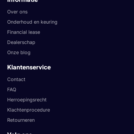
Over ons
Onderhoud en keuring
Financial lease
Dealerschap
Onze blog
Klantenservice
Contact
FAQ
Herroepingsrecht
Klachtenprocedure
Retourneren