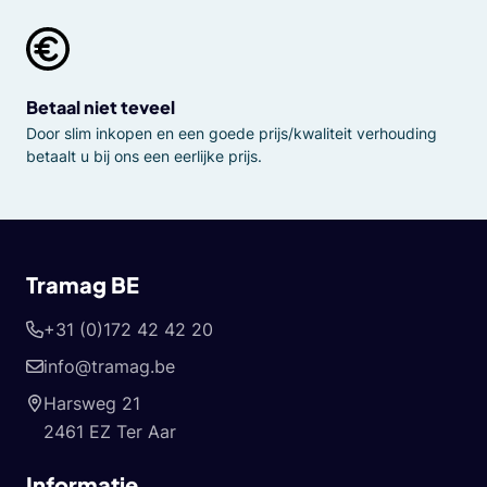
Betaal niet teveel
Door slim inkopen en een goede prijs/kwaliteit verhouding
betaalt u bij ons een eerlijke prijs.
Tramag BE
+31 (0)172 42 42 20
info@tramag.be
Harsweg 21
2461 EZ Ter Aar
Informatie