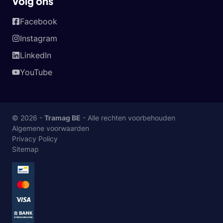
Volg ons
Facebook
Instagram
LinkedIn
YouTube
© 2026 -
Tramag BE
- Alle rechten voorbehouden
Algemene voorwaarden
Privacy Policy
Sitemap