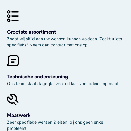
Grootste assortiment
Zodat wij altijd aan uw wensen kunnen voldoen. Zoekt u iets
specifieks? Neem dan contact met ons op.
Technische ondersteuning
Ons team staat dagelijks voor u klaar voor advies op maat.
Maatwerk
Zeer specifieke wensen & eisen, bij ons geen enkel
probleem!