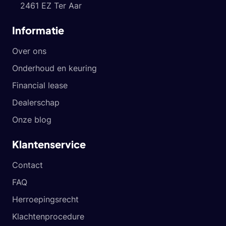
2461 EZ Ter Aar
Informatie
Over ons
Onderhoud en keuring
Financial lease
Dealerschap
Onze blog
Klantenservice
Contact
FAQ
Herroepingsrecht
Klachtenprocedure