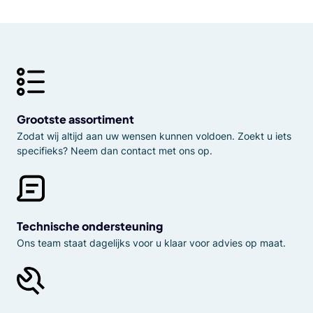
Grootste assortiment
Zodat wij altijd aan uw wensen kunnen voldoen. Zoekt u iets
specifieks? Neem dan contact met ons op.
Technische ondersteuning
Ons team staat dagelijks voor u klaar voor advies op maat.