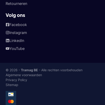
Retourneren
Volg ons
Facebook
Instagram
LinkedIn
YouTube
© 2026 -
Tramag BE
- Alle rechten voorbehouden
Algemene voorwaarden
Privacy Policy
Sitemap