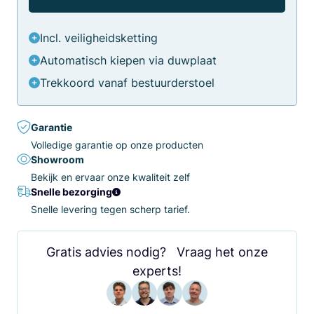
Incl. veiligheidsketting
Automatisch kiepen via duwplaat
Trekkoord vanaf bestuurderstoel
Garantie
Volledige garantie op onze producten
Showroom
Bekijk en ervaar onze kwaliteit zelf
Snelle bezorging
Snelle levering tegen scherp tarief.
Gratis advies nodig? Vraag het onze
experts!