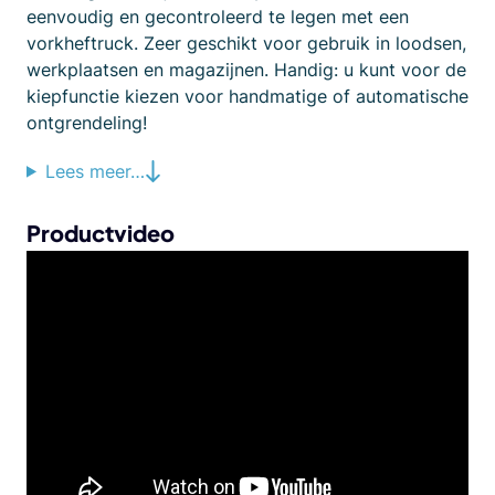
eenvoudig en gecontroleerd te legen met een
vorkheftruck. Zeer geschikt voor gebruik in loodsen,
werkplaatsen en magazijnen. Handig: u kunt voor de
kiepfunctie kiezen voor handmatige of automatische
ontgrendeling!
Lees meer…
Productvideo