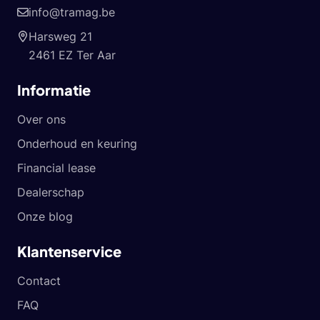
info@tramag.be
Harsweg 21
2461 EZ Ter Aar
Informatie
Over ons
Onderhoud en keuring
Financial lease
Dealerschap
Onze blog
Klantenservice
Contact
FAQ