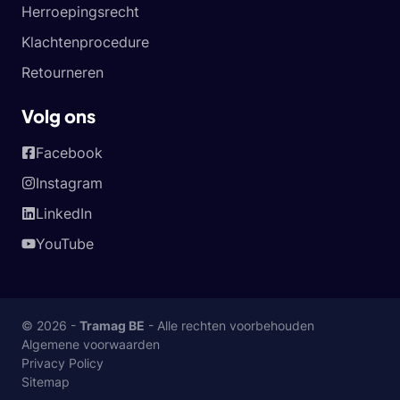
Herroepingsrecht
Klachtenprocedure
Retourneren
Volg ons
Facebook
Instagram
LinkedIn
YouTube
© 2026 -
Tramag BE
- Alle rechten voorbehouden
Algemene voorwaarden
Privacy Policy
Sitemap