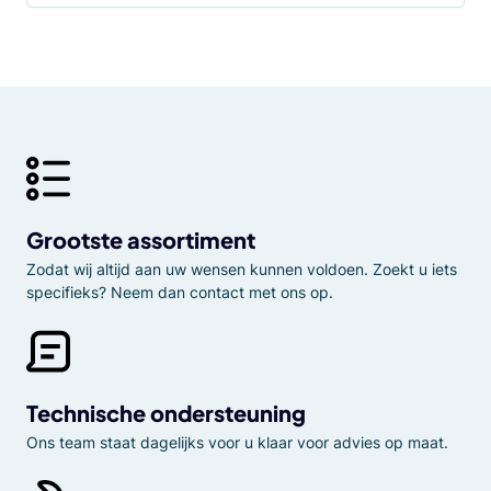
Grootste assortiment
Zodat wij altijd aan uw wensen kunnen voldoen. Zoekt u iets
specifieks? Neem dan contact met ons op.
Technische ondersteuning
Ons team staat dagelijks voor u klaar voor advies op maat.