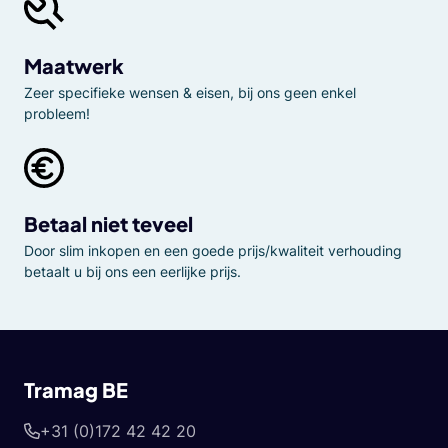
Maatwerk
Zeer specifieke wensen & eisen, bij ons geen enkel
probleem!
Betaal niet teveel
Door slim inkopen en een goede prijs/kwaliteit verhouding
betaalt u bij ons een eerlijke prijs.
Tramag BE
+31 (0)172 42 42 20