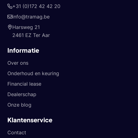
+31 (0)172 42 42 20
info@tramag.be
Harsweg 21
2461 EZ Ter Aar
Informatie
Over ons
Onderhoud en keuring
Financial lease
Dealerschap
Onze blog
Klantenservice
Contact