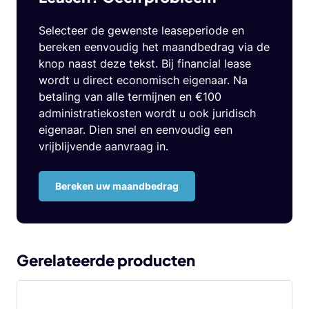
Selecteer de gewenste leaseperiode en
bereken eenvoudig het maandbedrag via de
knop naast deze tekst. Bij financial lease
wordt u direct economisch eigenaar. Na
betaling van alle termijnen en €100
administratiekosten wordt u ook juridisch
eigenaar. Dien snel en eenvoudig een
vrijblijvende aanvraag in.
Bereken uw maandbedrag
Gerelateerde producten
Dit