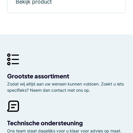
Bekijk product
Grootste assortiment
Zodat wij altijd aan uw wensen kunnen voldoen. Zoekt u iets
specifieks? Neem dan contact met ons op.
Technische ondersteuning
Ons team staat dagelijks voor u klaar voor advies op maat.