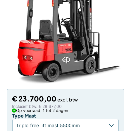
€
23.700,00
Inclusief btw: € 28.677,00
Op voorraad, 1 tot 2 dagen
Type Mast