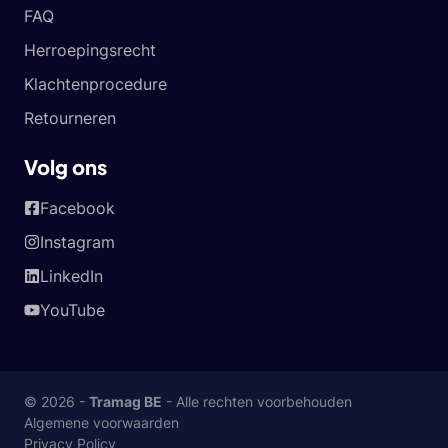
FAQ
Herroepingsrecht
Klachtenprocedure
Retourneren
Volg ons
Facebook
Instagram
LinkedIn
YouTube
© 2026 -
Tramag BE
- Alle rechten voorbehouden
Algemene voorwaarden
Privacy Policy