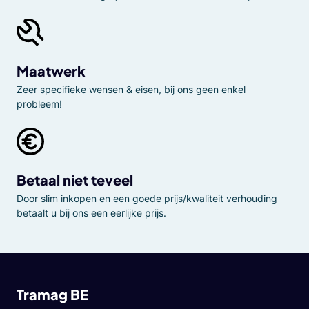
Maatwerk
Zeer specifieke wensen & eisen, bij ons geen enkel
probleem!
Betaal niet teveel
Door slim inkopen en een goede prijs/kwaliteit verhouding
betaalt u bij ons een eerlijke prijs.
Tramag BE