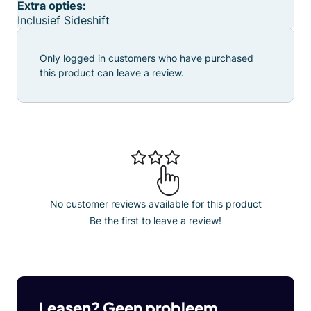
Extra opties:
Inclusief Sideshift
Only logged in customers who have purchased
this product can leave a review.
No customer reviews available for this product
Be the first to leave a review!
Leasen? Geen probleem