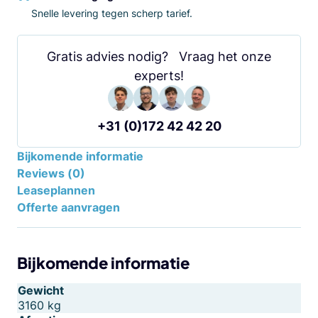
Snelle levering tegen scherp tarief.
Gratis advies nodig? Vraag het onze
experts!
+31 (0)172 42 42 20
Bijkomende informatie
Reviews (0)
Leaseplannen
Offerte aanvragen
Bijkomende informatie
Gewicht
3160 kg