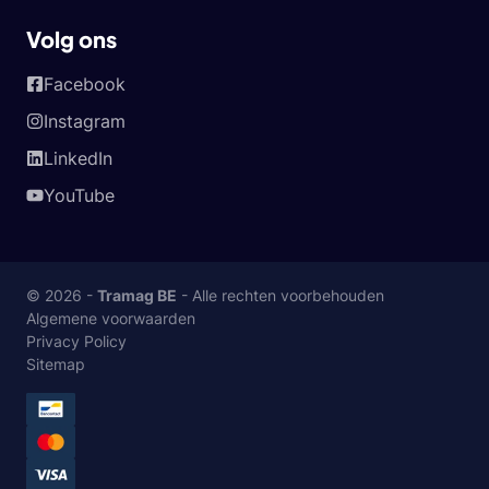
Volg ons
Facebook
Instagram
LinkedIn
YouTube
© 2026 -
Tramag BE
- Alle rechten voorbehouden
Algemene voorwaarden
Privacy Policy
Sitemap