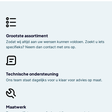
Grootste assortiment
Zodat wij altijd aan uw wensen kunnen voldoen. Zoekt u iets
specifieks? Neem dan contact met ons op.
Technische ondersteuning
Ons team staat dagelijks voor u klaar voor advies op maat.
Maatwerk