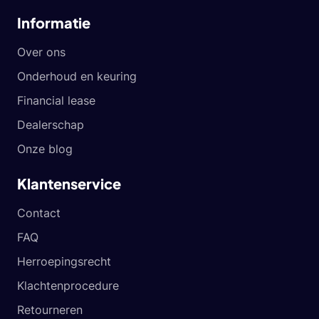
Informatie
Over ons
Onderhoud en keuring
Financial lease
Dealerschap
Onze blog
Klantenservice
Contact
FAQ
Herroepingsrecht
Klachtenprocedure
Retourneren