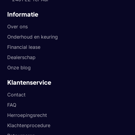
Informatie
Over ons
Onderhoud en keuring
Financial lease
Dealerschap
Onze blog
Klantenservice
Contact
FAQ
Herroepingsrecht
Klachtenprocedure