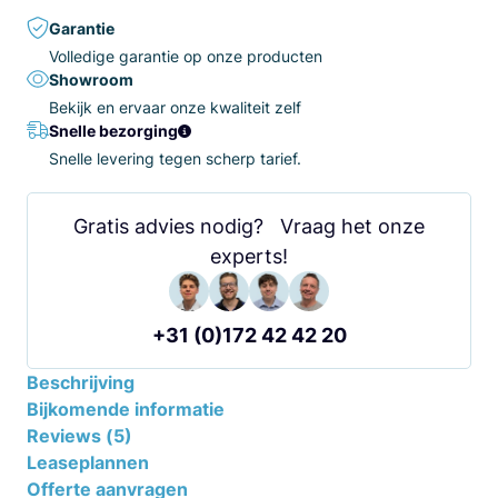
Garantie
Volledige garantie op onze producten
Showroom
Bekijk en ervaar onze kwaliteit zelf
Snelle bezorging
Snelle levering tegen scherp tarief.
Gratis advies nodig? Vraag het onze
experts!
+31 (0)172 42 42 20
Beschrijving
Bijkomende informatie
Reviews (5)
Leaseplannen
Offerte aanvragen