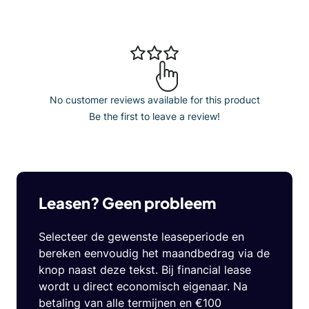
No customer reviews available for this product
Be the first to leave a review!
Leasen? Geen probleem
Selecteer de gewenste leaseperiode en
bereken eenvoudig het maandbedrag via de
knop naast deze tekst. Bij financial lease
wordt u direct economisch eigenaar. Na
betaling van alle termijnen en €100