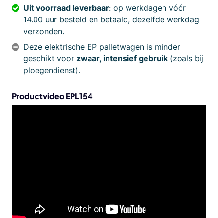
Uit voorraad leverbaar
: op werkdagen vóór
14.00 uur besteld en betaald, dezelfde werkdag
verzonden.
Deze elektrische EP palletwagen is minder
geschikt voor
zwaar, intensief gebruik
(zoals bij
ploegendienst).
Productvideo EPL154