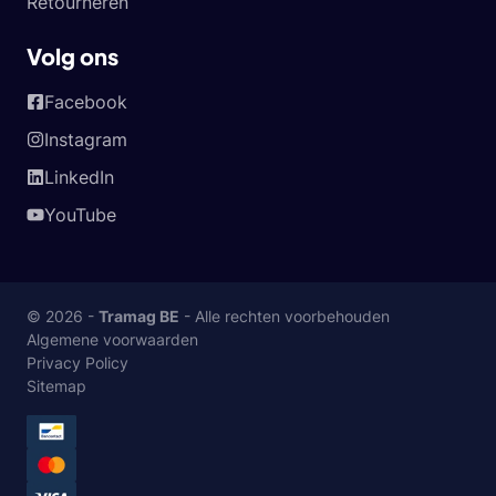
Retourneren
Volg ons
Facebook
Instagram
LinkedIn
YouTube
© 2026 -
Tramag BE
- Alle rechten voorbehouden
Algemene voorwaarden
Privacy Policy
Sitemap