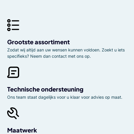
Grootste assortiment
Zodat wij altijd aan uw wensen kunnen voldoen. Zoekt u iets
specifieks? Neem dan contact met ons op.
Technische ondersteuning
Ons team staat dagelijks voor u klaar voor advies op maat.
Maatwerk