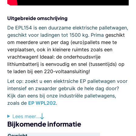
Uitgebreide omschrijving
De EPL154 is een duurzame elektrische palletwagen,
geschikt voor ladingen tot 1500 kg. Prima
geschikt
om meerdere uren per dag (euro)pallets mee te
verplaatsen, ook in kleinere ruimtes zoals een
vrachtwagen! Ideaal: de onderhoudsvrije
lithiumbatterij is eenvoudig en snel (tussentijds) op
te laden bij een 220-voltaansluiting!
Let op: zoekt u een elektrsiche EP palletwagen voor
intensief en zwaarder gebruik de hele dag door?
Kijk dan eens bij onze industriële palletwagens,
zoals de
EP WPL202
.
Lees meer…
Bijkomende informatie
Gewicht