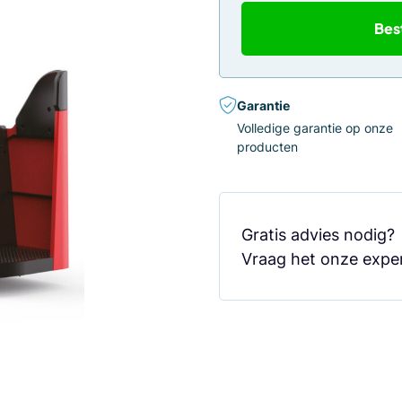
Bes
Garantie
Volledige garantie op onze
producten
Gratis advies nodig
Vraag het onze exper