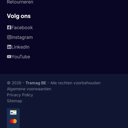
Retourneren
Volg ons
Facebook
Instagram
LinkedIn
YouTube
© 2026 -
Tramag BE
- Alle rechten voorbehouden
Algemene voorwaarden
Privacy Policy
Sitemap