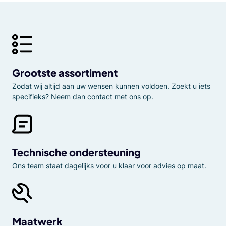
Grootste assortiment
Zodat wij altijd aan uw wensen kunnen voldoen. Zoekt u iets
specifieks? Neem dan contact met ons op.
Technische ondersteuning
Ons team staat dagelijks voor u klaar voor advies op maat.
Maatwerk