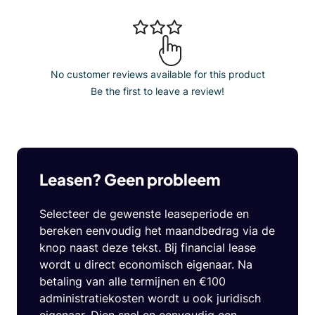
No customer reviews available for this product
Be the first to leave a review!
Leasen? Geen probleem
Selecteer de gewenste leaseperiode en
bereken eenvoudig het maandbedrag via de
knop naast deze tekst. Bij financial lease
wordt u direct economisch eigenaar. Na
betaling van alle termijnen en €100
administratiekosten wordt u ook juridisch