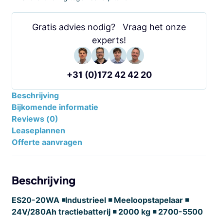
Gratis advies nodig? Vraag het onze
experts!
+31 (0)172 42 42 20
Beschrijving
Bijkomende informatie
Reviews (0)
Leaseplannen
Offerte aanvragen
Beschrijving
ES20-20WA ◾Industrieel ◾ Meeloopstapelaar ◾
24V/280Ah tractiebatterij ◾ 2000 kg ◾ 2700-5500