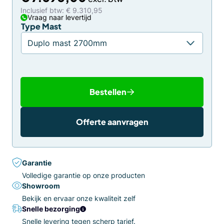
Inclusief btw: € 9.310,95
Vraag naar levertijd
Type Mast
Bestellen
Offerte aanvragen
Garantie
Volledige garantie op onze producten
Showroom
Bekijk en ervaar onze kwaliteit zelf
Snelle bezorging
Snelle levering tegen scherp tarief.