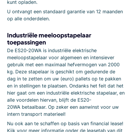
kunt opladen.
U ontvangt een standaard garantie van 12 maanden
op alle onderdelen.
Industriële meeloopstapelaar
toepassingen
De ES20-20WA is industriële elektrische
meeloopstapelaar voor algemeen en intensiever
gebruik met een maximaal hefvermogen van 2000
kg. Deze stapelaar is geschikt om gedurende de
dag in te zetten om uw (euro) pallets op te pakken
en in stellingen te plaatsen. Ondanks het feit dat het
hier gaat om een industriële elektrische stapelaar, en
alle voordelen hiervan, blijft de ES20-
20WA betaalbaar. Op zeker een aanwinst voor uw
intern transport materieel!
Nu ook aan te schaffen op basis van financial lease!
Kijk voor meer informatie onder de leasetab van dit