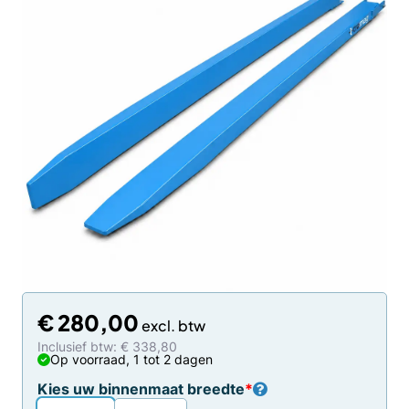
€
280,00
Inclusief btw: € 338,80
Op voorraad, 1 tot 2 dagen
Kies uw binnenmaat breedte
*