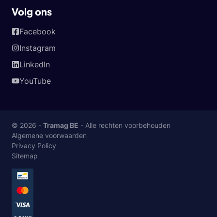
Volg ons
Facebook
Instagram
LinkedIn
YouTube
© 2026 -
Tramag BE
- Alle rechten voorbehouden
Algemene voorwaarden
Privacy Policy
Sitemap