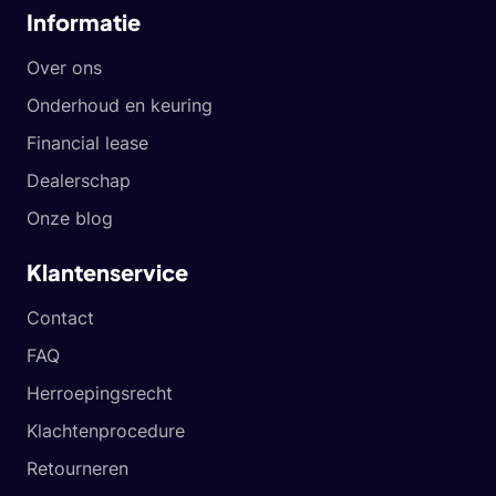
Informatie
Over ons
Onderhoud en keuring
Financial lease
Dealerschap
Onze blog
Klantenservice
Contact
FAQ
Herroepingsrecht
Klachtenprocedure
Retourneren