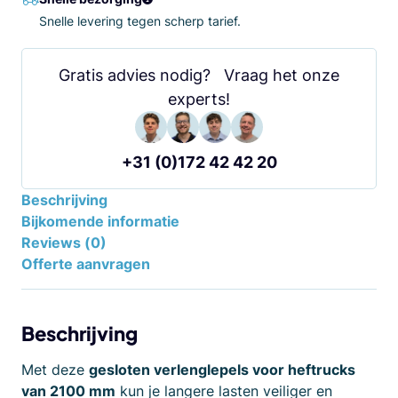
Snelle levering tegen scherp tarief.
Gratis advies nodig? Vraag het onze
experts!
+31 (0)172 42 42 20
Beschrijving
Bijkomende informatie
Reviews (0)
Offerte aanvragen
Beschrijving
Met deze
gesloten verlenglepels voor heftrucks
van 2100 mm
kun je langere lasten veiliger en