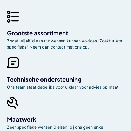
Grootste assortiment
Zodat wij altijd aan uw wensen kunnen voldoen. Zoekt u iets
specifieks? Neem dan contact met ons op.
Technische ondersteuning
Ons team staat dagelijks voor u klaar voor advies op maat.
Maatwerk
Zeer specifieke wensen & eisen, bij ons geen enkel