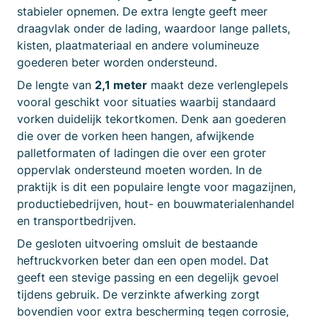
stabieler opnemen. De extra lengte geeft meer
draagvlak onder de lading, waardoor lange pallets,
kisten, plaatmateriaal en andere volumineuze
goederen beter worden ondersteund.
De lengte van
2,1 meter
maakt deze verlenglepels
vooral geschikt voor situaties waarbij standaard
vorken duidelijk tekortkomen. Denk aan goederen
die over de vorken heen hangen, afwijkende
palletformaten of ladingen die over een groter
oppervlak ondersteund moeten worden. In de
praktijk is dit een populaire lengte voor magazijnen,
productiebedrijven, hout- en bouwmaterialenhandel
en transportbedrijven.
De gesloten uitvoering omsluit de bestaande
heftruckvorken beter dan een open model. Dat
geeft een stevige passing en een degelijk gevoel
tijdens gebruik. De verzinkte afwerking zorgt
bovendien voor extra bescherming tegen corrosie,