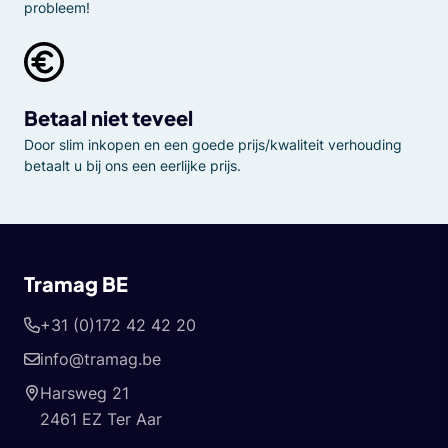
probleem!
Betaal niet teveel
Door slim inkopen en een goede prijs/kwaliteit verhouding
betaalt u bij ons een eerlijke prijs.
Tramag BE
+31 (0)172 42 42 20
info@tramag.be
Harsweg 21
2461 EZ Ter Aar