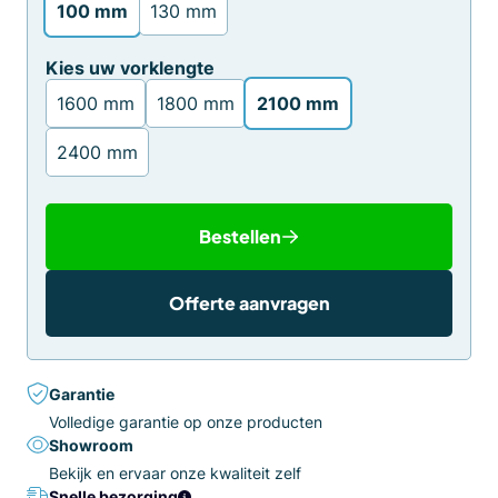
100 mm
130 mm
Kies uw vorklengte
1600 mm
1800 mm
2100 mm
2400 mm
Bestellen
Offerte aanvragen
Garantie
Volledige garantie op onze producten
Showroom
Bekijk en ervaar onze kwaliteit zelf
Snelle bezorging