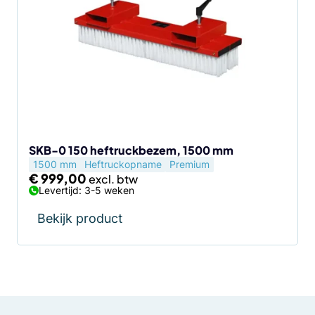
SKB-0 150 heftruckbezem, 1500 mm
1500 mm
Heftruckopname
Premium
€
999,00
Levertijd: 3-5 weken
Bekijk product