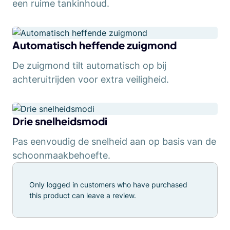
een ruime tankinhoud.
Automatisch heffende zuigmond
De zuigmond tilt automatisch op bij
achteruitrijden voor extra veiligheid.
Drie snelheidsmodi
Pas eenvoudig de snelheid aan op basis van de
schoonmaakbehoefte.
Only logged in customers who have purchased
this product can leave a review.