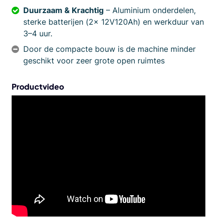
Duurzaam & Krachtig
– Aluminium onderdelen,
sterke batterijen (2x 12V120Ah) en werkduur van
3–4 uur.
Door de compacte bouw is de machine minder
geschikt voor zeer grote open ruimtes
Productvideo