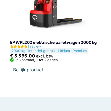
EP WPL202 elektrische palletwagen 2000 kg
1 review
2000 kg
Intensief gebruik
Lithium
Premium
€
3.995,00
Op voorraad, 1 tot 2 dagen
Bekijk product