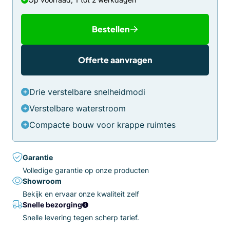
Bestellen
Offerte aanvragen
Drie verstelbare snelheidmodi
Verstelbare waterstroom
Compacte bouw voor krappe ruimtes
Garantie
Volledige garantie op onze producten
Showroom
Bekijk en ervaar onze kwaliteit zelf
Snelle bezorging
Snelle levering tegen scherp tarief.