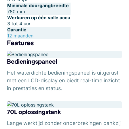
Minimale doorgangbreedte
780 mm
Werkuren op één volle accu
3 tot 4 uur
Garantie
12 maanden
Features
Bedieningspaneel
Het waterdichte bedieningspaneel is uitgerust
met een LCD-display en biedt real-time inzicht
in prestaties en status.
70L oplossingstank
Lange werktijd zonder onderbrekingen dankzij