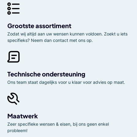
Grootste assortiment
Zodat wij altijd aan uw wensen kunnen voldoen. Zoekt u iets
specifieks? Neem dan contact met ons op.
Technische ondersteuning
Ons team staat dagelijks voor u klaar voor advies op maat.
Maatwerk
Zeer specifieke wensen & eisen, bij ons geen enkel
probleem!