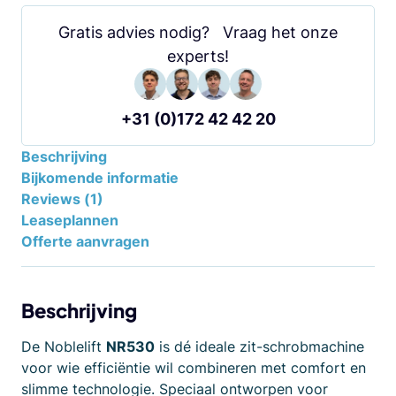
Gratis advies nodig? Vraag het onze
experts!
+31 (0)172 42 42 20
Beschrijving
Bijkomende informatie
Reviews (1)
Leaseplannen
Offerte aanvragen
Beschrijving
De Noblelift
NR530
is dé ideale zit-schrobmachine
voor wie efficiëntie wil combineren met comfort en
slimme technologie. Speciaal ontworpen voor