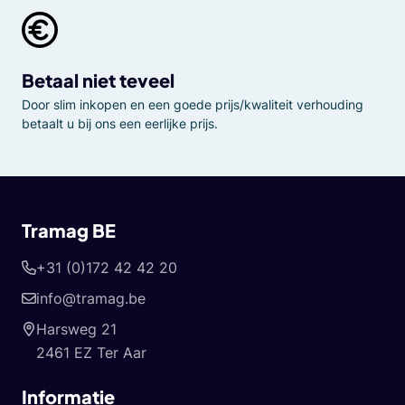
Betaal niet teveel
Door slim inkopen en een goede prijs/kwaliteit verhouding
betaalt u bij ons een eerlijke prijs.
Tramag BE
+31 (0)172 42 42 20
info@tramag.be
Harsweg 21
2461 EZ Ter Aar
Informatie