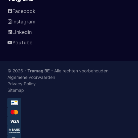
Facebook
Instagram
LinkedIn
YouTube
© 2026 -
Tramag BE
- Alle rechten voorbehouden
Algemene voorwaarden
Privacy Policy
Sitemap