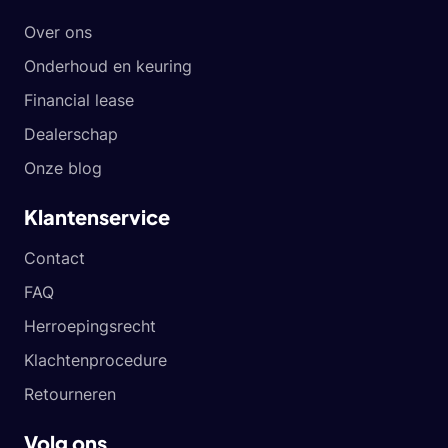
Over ons
Onderhoud en keuring
Financial lease
Dealerschap
Onze blog
Klantenservice
Contact
FAQ
Herroepingsrecht
Klachtenprocedure
Retourneren
Volg ons