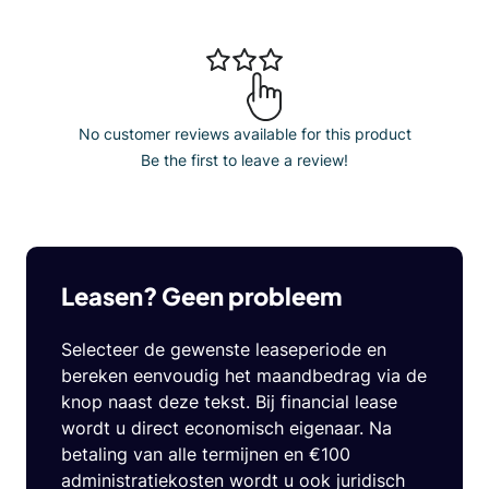
No customer reviews available for this product
Be the first to leave a review!
Leasen? Geen probleem
Selecteer de gewenste leaseperiode en
bereken eenvoudig het maandbedrag via de
knop naast deze tekst. Bij financial lease
wordt u direct economisch eigenaar. Na
betaling van alle termijnen en €100
administratiekosten wordt u ook juridisch