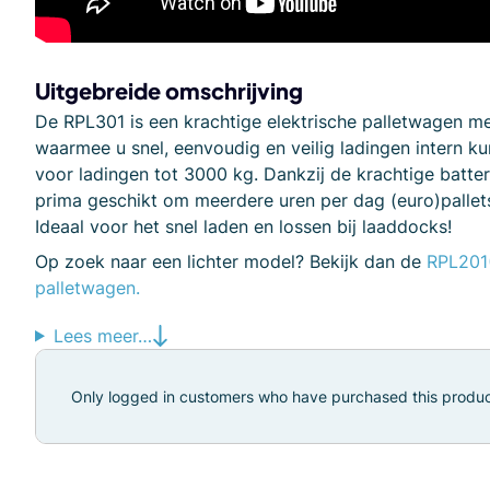
Uitgebreide
omschrijving
De RPL301 is een krachtige elektrische palletwagen me
waarmee u snel, eenvoudig en veilig ladingen intern ku
voor ladingen tot 3000 kg. Dankzij de krachtige batteri
prima geschikt om meerdere uren per dag (euro)pallet
Ideaal voor het snel laden en lossen bij laaddocks!
Op zoek naar een lichter model? Bekijk dan de
RPL201(
palletwagen.
Lees meer…
Only logged in customers who have purchased this produc