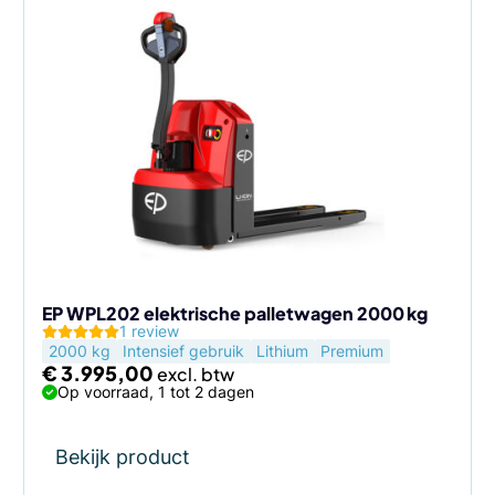
EP WPL202 elektrische palletwagen 2000 kg
1 review
2000 kg
Intensief gebruik
Lithium
Premium
€
3.995,00
Op voorraad, 1 tot 2 dagen
Bekijk product