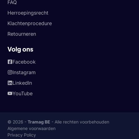
FAQ
Herroepingsrecht
Klachtenprocedure
Retourneren
Volg ons
Facebook
Instagram
LinkedIn
YouTube
© 2026 -
Tramag BE
- Alle rechten voorbehouden
Algemene voorwaarden
Privacy Policy