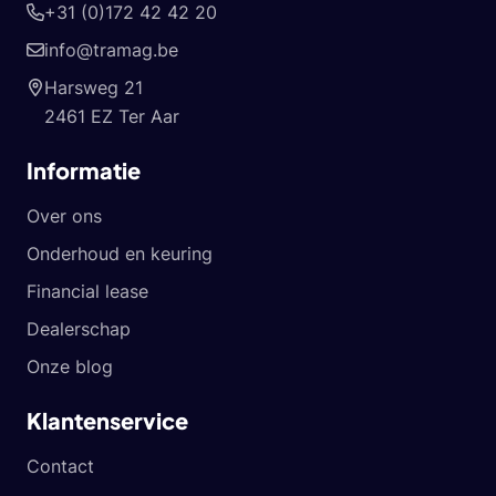
+31 (0)172 42 42 20
info@tramag.be
Harsweg 21
2461 EZ Ter Aar
Informatie
Over ons
Onderhoud en keuring
Financial lease
Dealerschap
Onze blog
Klantenservice
Contact