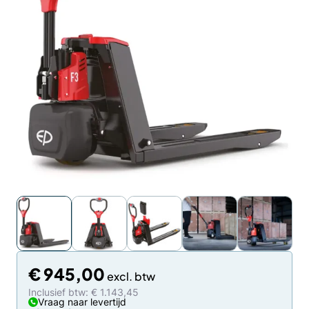
€
945,00
Inclusief btw: € 1.143,45
Vraag naar levertijd