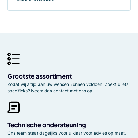
Grootste assortiment
Zodat wij altijd aan uw wensen kunnen voldoen. Zoekt u iets
specifieks? Neem dan contact met ons op.
Technische ondersteuning
Ons team staat dagelijks voor u klaar voor advies op maat.