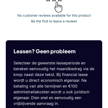
No customer reviews available for this product
Be the first to leave a review!
Leasen? Geen probleem
Selecteer de gewenste leaseperiode en
bereken eenvoudig het maandbedrag via de
knop naast deze tekst. Bij financial lease
wordt u direct economisch eigenaar. Na
betaling van alle termijnen en €100
administratiekosten wordt u ook juridisch
eigenaar. Dien snel en eenvoudig een
vrijblijvende aanvraag in.