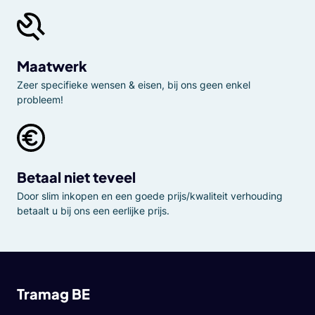
Maatwerk
Zeer specifieke wensen & eisen, bij ons geen enkel
probleem!
Betaal niet teveel
Door slim inkopen en een goede prijs/kwaliteit verhouding
betaalt u bij ons een eerlijke prijs.
Tramag BE