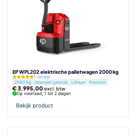
EP WPL202 elektrische palletwagen 2000 kg
1 review
2000 kg
Intensief gebruik
Lithium
Premium
€
3.995,00
Op voorraad, 1 tot 2 dagen
Bekijk product