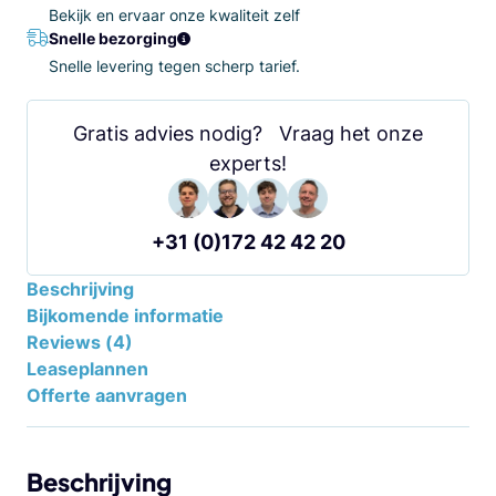
Bekijk en ervaar onze kwaliteit zelf
Snelle bezorging
Snelle levering tegen scherp tarief.
Gratis advies nodig? Vraag het onze
experts!
+31 (0)172 42 42 20
Beschrijving
Bijkomende informatie
Reviews (4)
Leaseplannen
Offerte aanvragen
Beschrijving