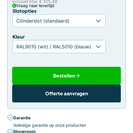
Inclusief btw: € 325,49
Vraag naar levertijd
Slotopties
Kleur
Bestellen
Offerte aanvragen
Garantie
Volledige garantie op onze producten
Showroom