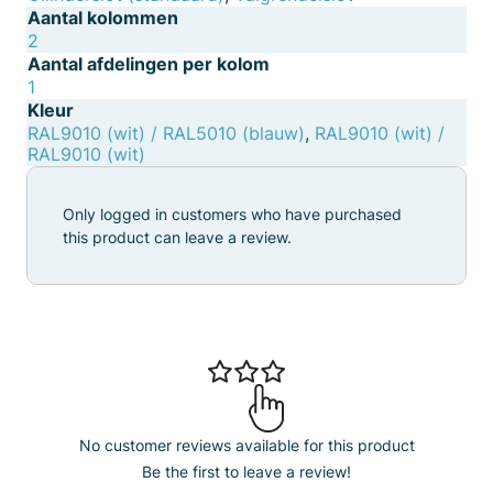
Aantal kolommen
2
Aantal afdelingen per kolom
1
Kleur
RAL9010 (wit) / RAL5010 (blauw)
,
RAL9010 (wit) /
RAL9010 (wit)
Only logged in customers who have purchased
this product can leave a review.
No customer reviews available for this product
Be the first to leave a review!