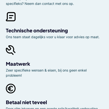
specifieks? Neem dan contact met ons op.
Technische ondersteuning
Ons team staat dagelijks voor u klaar voor advies op maat.
Maatwerk
Zeer specifieke wensen & eisen, bij ons geen enkel
probleem!
Betaal niet teveel
Door slim inkopen en een goede prijs/kwaliteit verhouding