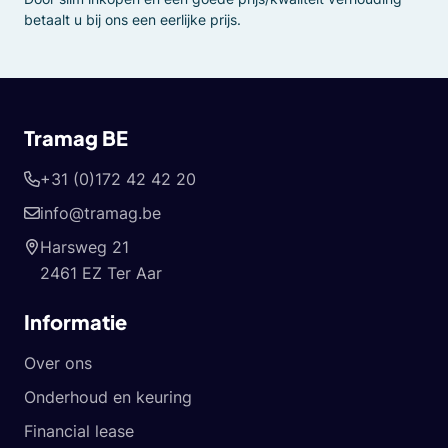
betaalt u bij ons een eerlijke prijs.
Tramag BE
+31 (0)172 42 42 20
info@tramag.be
Harsweg 21
2461 EZ Ter Aar
Informatie
Over ons
Onderhoud en keuring
Financial lease