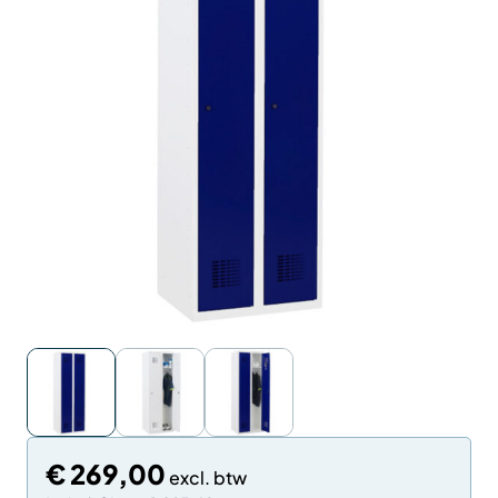
€
269,00