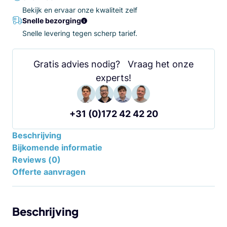
Bekijk en ervaar onze kwaliteit zelf
Snelle bezorging
Snelle levering tegen scherp tarief.
Gratis advies nodig? Vraag het onze
experts!
+31 (0)172 42 42 20
Beschrijving
Bijkomende informatie
Reviews (0)
Offerte aanvragen
Beschrijving