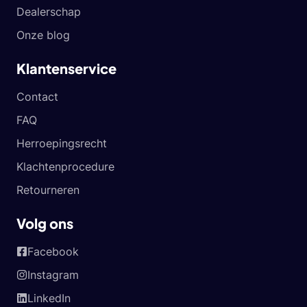
Dealerschap
Onze blog
Klantenservice
Contact
FAQ
Herroepingsrecht
Klachtenprocedure
Retourneren
Volg ons
Facebook
Instagram
LinkedIn