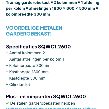
Tramag garderobekast ◾ 2 kolommen ◾ 1 afdeling
per kolom ◾ afmetingen 1800 x 600 x 500 mm ◾
kolombreedte 300 mm
VOORDELIGE METALEN
GARDEROBEKAST!
Specificaties SQWC1.2600
– Aantal kolommen 2
– Aantal afdelingen per kolom 1
– Kolombreedte 300 mm
– Kasthoogte 1800 mm
– Kastdiepte 500 mm
– Cilinderslot
Plus- en minpunten SQWC1.2600
✔
De stalen garderobekasten hebben