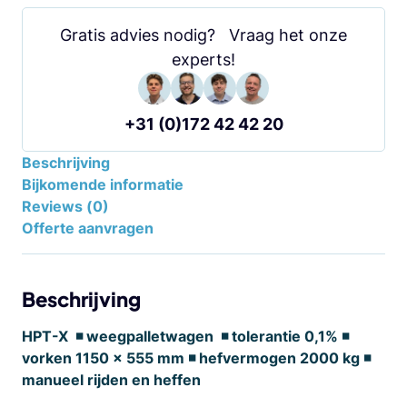
Gratis advies nodig? Vraag het onze
experts!
+31 (0)172 42 42 20
Beschrijving
Bijkomende informatie
Reviews (0)
Offerte aanvragen
Beschrijving
HPT-X ◾ weegpalletwagen ◾ tolerantie 0,1% ◾
vorken 1150 x 555 mm ◾ hefvermogen 2000 kg ◾
manueel rijden en heffen