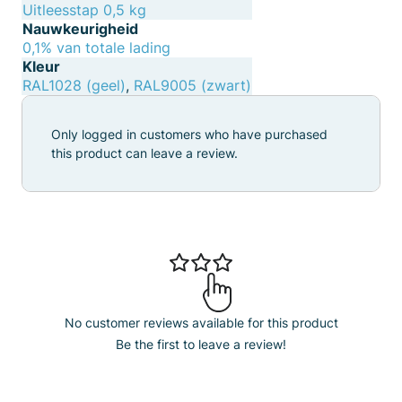
Uitleesstap 0,5 kg
Nauwkeurigheid
0,1% van totale lading
Kleur
RAL1028 (geel)
,
RAL9005 (zwart)
Only logged in customers who have purchased
this product can leave a review.
No customer reviews available for this product
Be the first to leave a review!