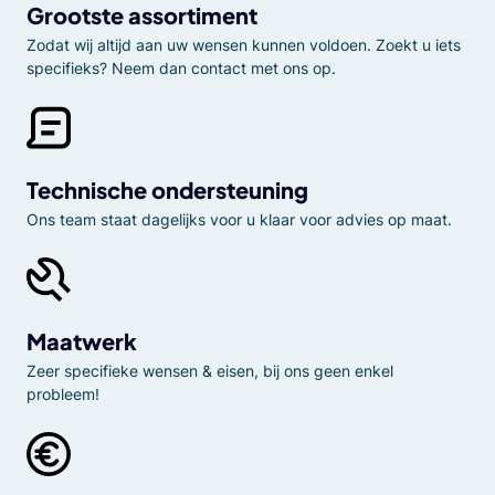
Grootste assortiment
Zodat wij altijd aan uw wensen kunnen voldoen. Zoekt u iets
specifieks? Neem dan contact met ons op.
Technische ondersteuning
Ons team staat dagelijks voor u klaar voor advies op maat.
Maatwerk
Zeer specifieke wensen & eisen, bij ons geen enkel
probleem!