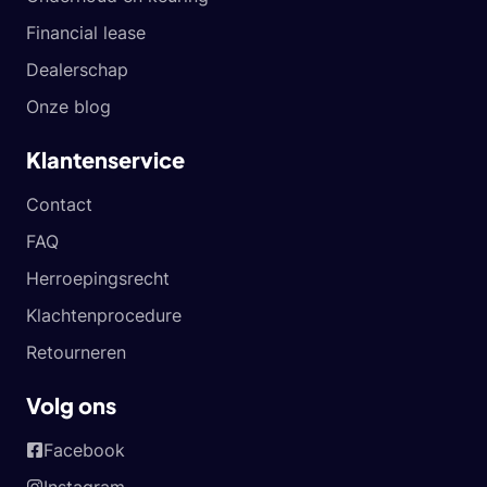
Financial lease
Dealerschap
Onze blog
Klantenservice
Contact
FAQ
Herroepingsrecht
Klachtenprocedure
Retourneren
Volg ons
Facebook