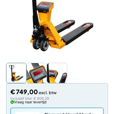
€
749,00
Inclusief btw: € 906,29
Vraag naar levertijd