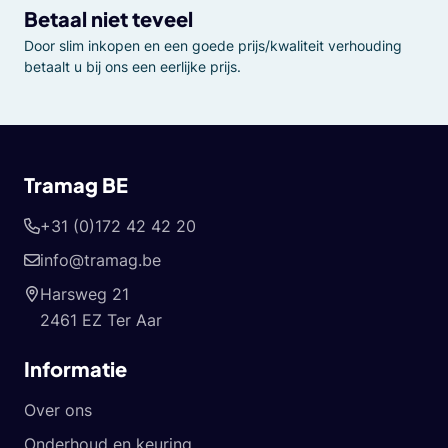
Betaal niet teveel
Door slim inkopen en een goede prijs/kwaliteit verhouding
betaalt u bij ons een eerlijke prijs.
Tramag BE
+31 (0)172 42 42 20
info@tramag.be
Harsweg 21
2461 EZ Ter Aar
Informatie
Over ons
Onderhoud en keuring