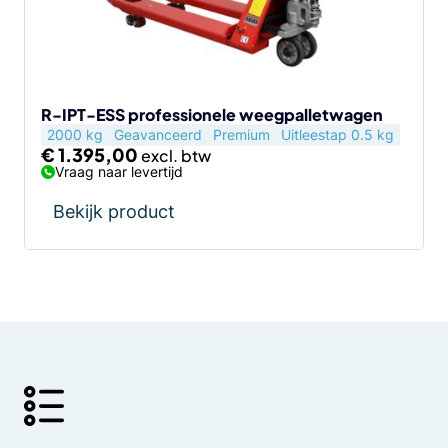
R-IPT-ESS professionele weegpalletwagen
2000 kg
Geavanceerd
Premium
Uitleestap 0.5 kg
€
1.395,00
Vraag naar levertijd
Bekijk product