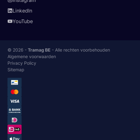
Instagram
LinkedIn
YouTube
© 2026 -
Tramag BE
- Alle rechten voorbehouden
Algemene voorwaarden
Privacy Policy
Sitemap