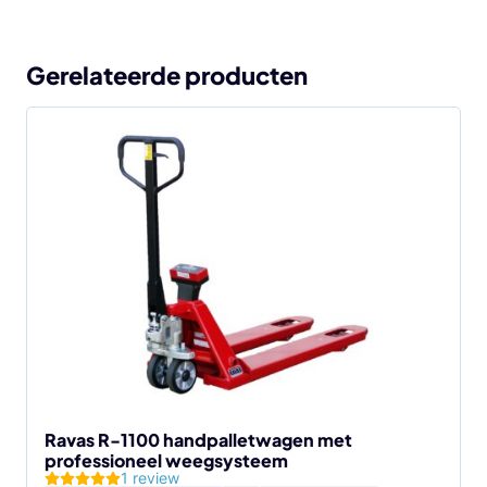
Gerelateerde producten
Ravas R-1100 handpalletwagen met
professioneel weegsysteem
1 review