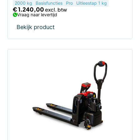
2000 kg
Basisfuncties
Pro
Uitleestap 1 kg
€
1.240,00
Vraag naar levertijd
Bekijk product