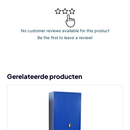
No customer reviews available for this product
Be the first to leave a review!
Gerelateerde producten