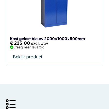
Kast gelast blauw 2000x1000x500mm
€
225,00
Vraag naar levertijd
Bekijk product