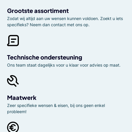
Grootste assortiment
Zodat wij altijd aan uw wensen kunnen voldoen. Zoekt u iets
specifieks? Neem dan contact met ons op.
Technische ondersteuning
Ons team staat dagelijks voor u klaar voor advies op maat.
Maatwerk
Zeer specifieke wensen & eisen, bij ons geen enkel
probleem!