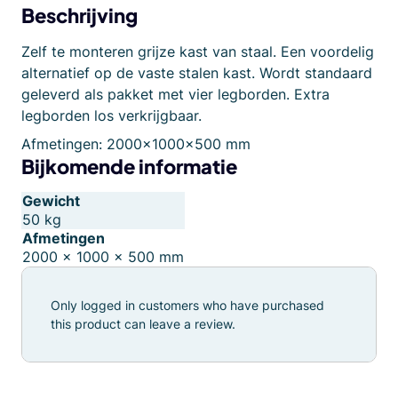
Beschrijving
Zelf te monteren grijze kast van staal. Een voordelig
alternatief op de vaste stalen kast. Wordt standaard
geleverd als pakket met vier legborden. Extra
legborden los verkrijgbaar.
Afmetingen: 2000x1000x500 mm
Bijkomende informatie
Gewicht
50 kg
Afmetingen
2000 × 1000 × 500 mm
Only logged in customers who have purchased
this product can leave a review.