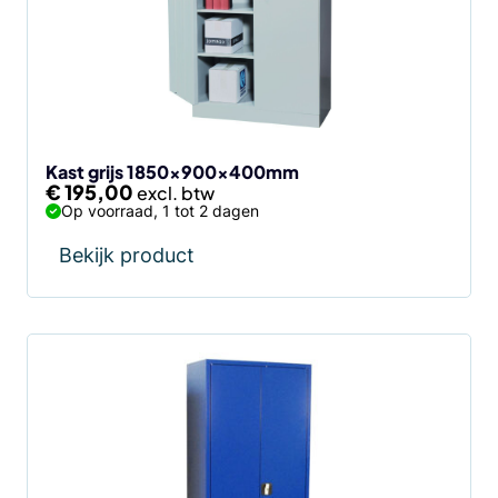
Kast grijs 1850x900x400mm
€
195,00
Op voorraad, 1 tot 2 dagen
Bekijk product