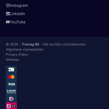
Instagram
LinkedIn
YouTube
© 2026 -
Tramag BE
- Alle rechten voorbehouden
Algemene voorwaarden
Privacy Policy
Sitemap