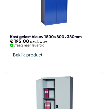
Kast gelast blauw 1800x800x380mm
€
195,00
Vraag naar levertijd
Bekijk product