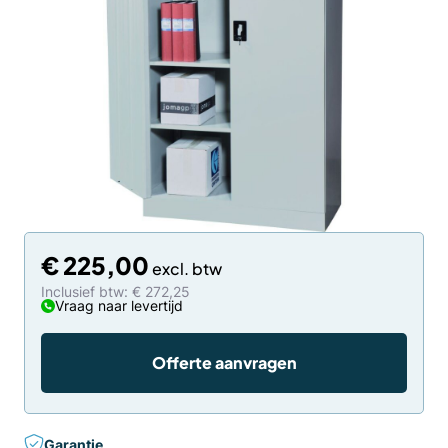
€
225,00
Inclusief btw: € 272,25
Vraag naar levertijd
Offerte aanvragen
Garantie