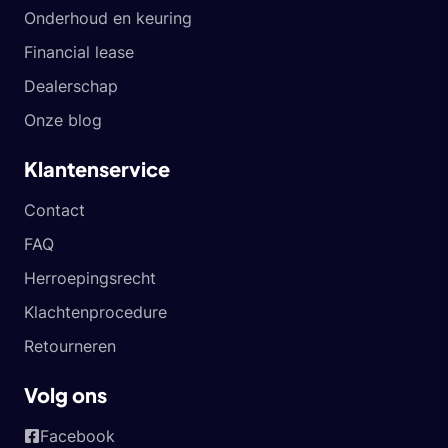
Onderhoud en keuring
Financial lease
Dealerschap
Onze blog
Klantenservice
Contact
FAQ
Herroepingsrecht
Klachtenprocedure
Retourneren
Volg ons
Facebook