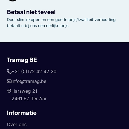
Betaal niet teveel
Door slim inkopen en een goede prijs/kwaliteit verhouding
betaalt u bij ons een eerlijke prijs.
Tramag BE
+31 (0)172 42 42 20
info@tramag.be
Harsweg 21
2461 EZ Ter Aar
Informatie
Over ons