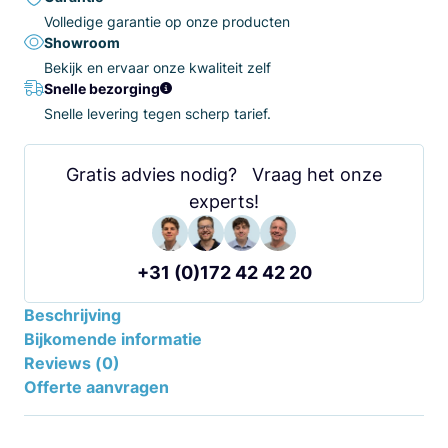
Volledige garantie op onze producten
Showroom
Bekijk en ervaar onze kwaliteit zelf
Snelle bezorging
Snelle levering tegen scherp tarief.
Gratis advies nodig? Vraag het onze
experts!
+31 (0)172 42 42 20
Beschrijving
Bijkomende informatie
Reviews (0)
Offerte aanvragen