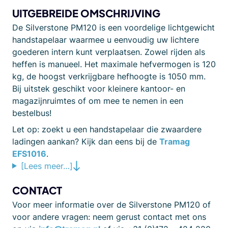
UITGEBREIDE OMSCHRIJVING
De Silverstone PM120 is een voordelige lichtgewicht
handstapelaar waarmee u eenvoudig uw lichtere
goederen intern kunt verplaatsen. Zowel rijden als
heffen is manueel. Het maximale hefvermogen is 120
kg, de hoogst verkrijgbare hefhoogte is 1050 mm.
Bij uitstek geschikt voor kleinere kantoor- en
magazijnruimtes of om mee te nemen in een
bestelbus!
Let op: zoekt u een handstapelaar die zwaardere
ladingen aankan? Kijk dan eens bij de
Tramag
EFS1016
.
[Lees meer…]
CONTACT
Voor meer informatie over de Silverstone PM120 of
voor andere vragen: neem gerust contact met ons