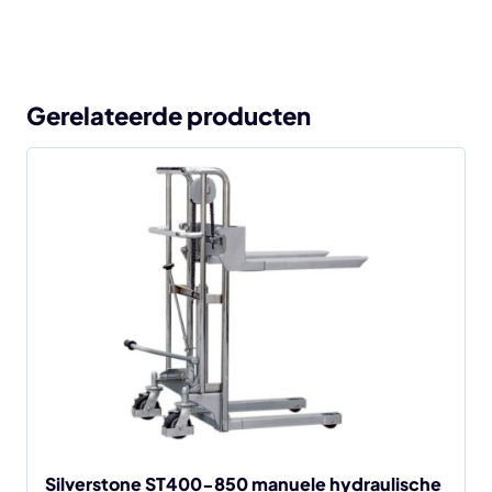
Gerelateerde producten
Silverstone ST400-850 manuele hydraulische