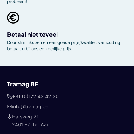
probleem!
Betaal niet teveel
Door slim inkopen en een goede prijs/kwaliteit verhouding
betaalt u bij ons een eerlijke prijs.
Tramag BE
+31 (0)172 42 42 20
info@tramag.be
Harsweg 21
2461 EZ Ter Aar