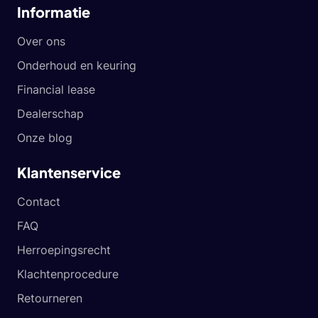
Informatie
Over ons
Onderhoud en keuring
Financial lease
Dealerschap
Onze blog
Klantenservice
Contact
FAQ
Herroepingsrecht
Klachtenprocedure
Retourneren