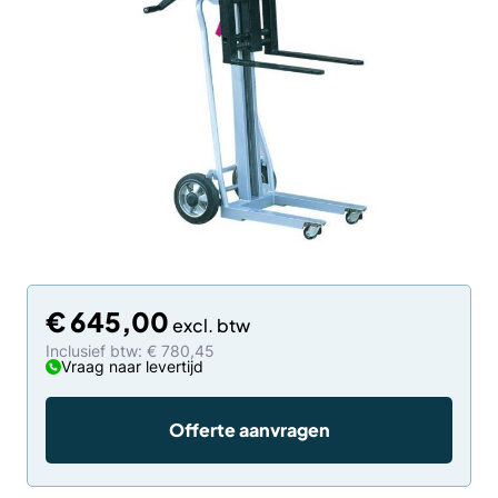
€
645,00
Inclusief btw: € 780,45
Vraag naar levertijd
Offerte aanvragen