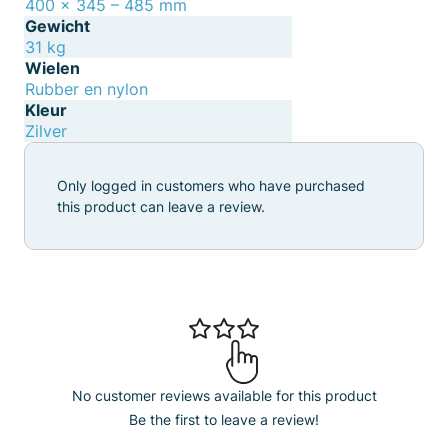
400 x 345 – 485 mm
Gewicht
31 kg
Wielen
Rubber en nylon
Kleur
Zilver
Only logged in customers who have purchased
this product can leave a review.
No customer reviews available for this product
Be the first to leave a review!