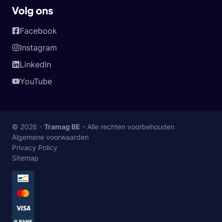
Volg ons
Facebook
Instagram
LinkedIn
YouTube
© 2026 -
Tramag BE
- Alle rechten voorbehouden
Algemene voorwaarden
Privacy Policy
Sitemap