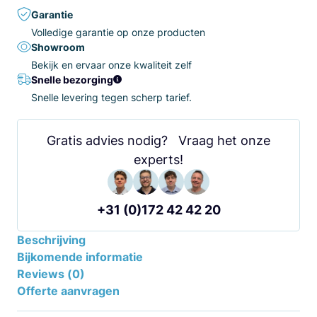
Garantie
Volledige garantie op onze producten
Showroom
Bekijk en ervaar onze kwaliteit zelf
Snelle bezorging
Snelle levering tegen scherp tarief.
Gratis advies nodig? Vraag het onze
experts!
+31 (0)172 42 42 20
Beschrijving
Bijkomende informatie
Reviews (0)
Offerte aanvragen