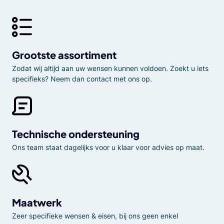
Grootste assortiment
Zodat wij altijd aan uw wensen kunnen voldoen. Zoekt u iets
specifieks? Neem dan contact met ons op.
Technische ondersteuning
Ons team staat dagelijks voor u klaar voor advies op maat.
Maatwerk
Zeer specifieke wensen & eisen, bij ons geen enkel