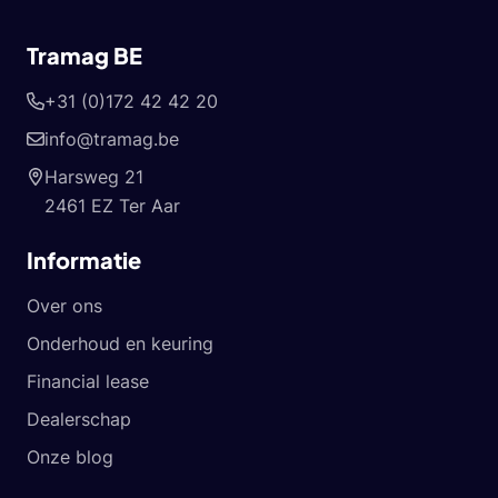
Tramag BE
+31 (0)172 42 42 20
info@tramag.be
Harsweg 21
2461 EZ Ter Aar
Informatie
Over ons
Onderhoud en keuring
Financial lease
Dealerschap
Onze blog