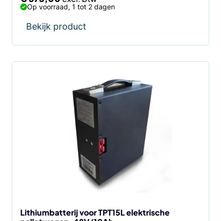
Op voorraad, 1 tot 2 dagen
Bekijk product
Lithiumbatterij voor TPT15L elektrische