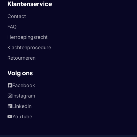
Klantenservice
Contact
FAQ
Herroepingsrecht
Klachtenprocedure
Retourneren
Volg ons
Facebook
Instagram
LinkedIn
YouTube