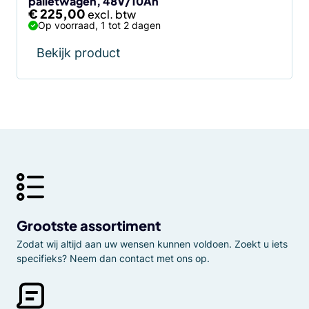
palletwagen, 48V/10Ah
€
225,00
Op voorraad, 1 tot 2 dagen
Bekijk product
Grootste assortiment
Zodat wij altijd aan uw wensen kunnen voldoen. Zoekt u iets
specifieks? Neem dan contact met ons op.