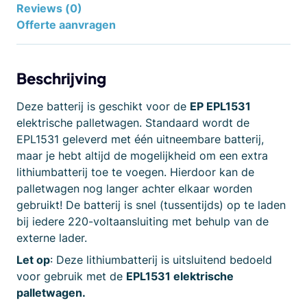
Reviews (0)
Offerte aanvragen
Beschrijving
Deze batterij is geschikt voor de
EP EPL1531
elektrische palletwagen. Standaard wordt de
EPL1531 geleverd met één uitneembare batterij,
maar je hebt altijd de mogelijkheid om een extra
lithiumbatterij toe te voegen. Hierdoor kan de
palletwagen nog langer achter elkaar worden
gebruikt! De batterij is snel (tussentijds) op te laden
bij iedere 220-voltaansluiting met behulp van de
externe lader.
Let op
: Deze lithiumbatterij is uitsluitend bedoeld
voor gebruik met de
EPL1531 elektrische
palletwagen.