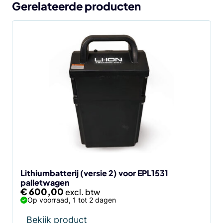
Gerelateerde producten
Lithiumbatterij (versie 2) voor EPL1531
palletwagen
€
600,00
Op voorraad, 1 tot 2 dagen
Bekijk product