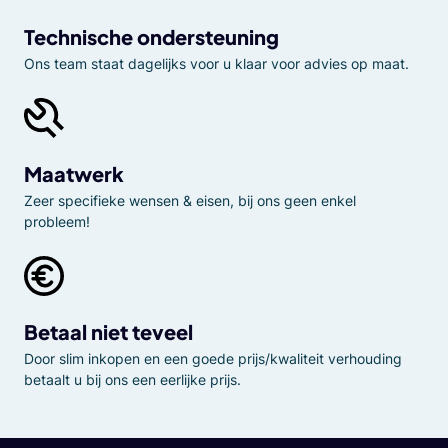
Technische ondersteuning
Ons team staat dagelijks voor u klaar voor advies op maat.
Maatwerk
Zeer specifieke wensen & eisen, bij ons geen enkel
probleem!
Betaal niet teveel
Door slim inkopen en een goede prijs/kwaliteit verhouding
betaalt u bij ons een eerlijke prijs.