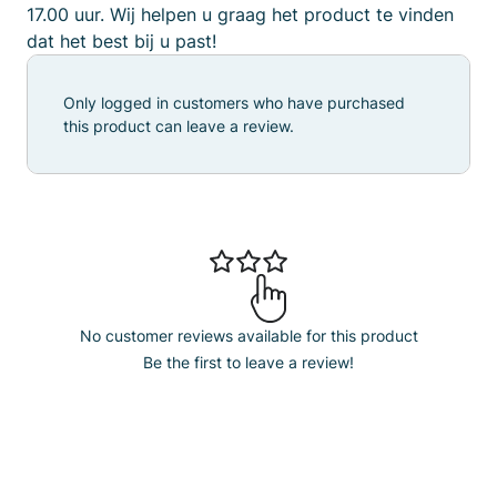
17.00 uur. Wij helpen u graag het product te vinden
dat het best bij u past!
Only logged in customers who have purchased
this product can leave a review.
No customer reviews available for this product
Be the first to leave a review!