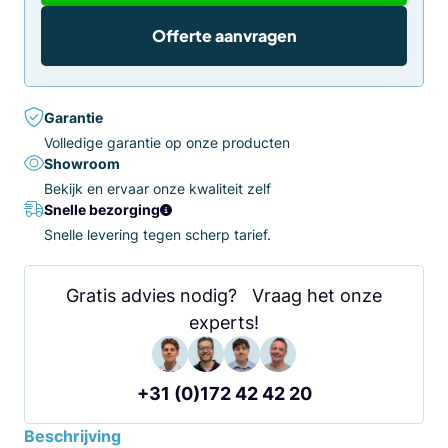
Offerte aanvragen
Garantie
Volledige garantie op onze producten
Showroom
Bekijk en ervaar onze kwaliteit zelf
Snelle bezorging
Snelle levering tegen scherp tarief.
Gratis advies nodig? Vraag het onze
experts!
+31 (0)172 42 42 20
Beschrijving