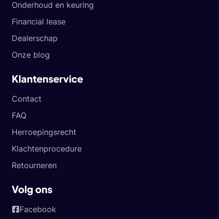
Onderhoud en keuring
Financial lease
Dealerschap
Onze blog
Klantenservice
Contact
FAQ
Herroepingsrecht
Klachtenprocedure
Retourneren
Volg ons
Facebook