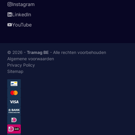
Instagram
LinkedIn
YouTube
© 2026 -
Tramag BE
- Alle rechten voorbehouden
Algemene voorwaarden
Privacy Policy
Sitemap