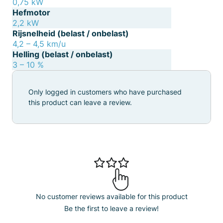
0,75 kW
Hefmotor
2,2 kW
Rijsnelheid (belast / onbelast)
4,2 – 4,5 km/u
Helling (belast / onbelast)
3 – 10 %
Only logged in customers who have purchased
this product can leave a review.
No customer reviews available for this product
Be the first to leave a review!