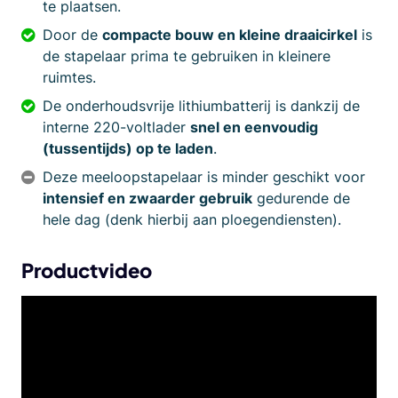
te plaatsen.
Door de
compacte bouw en kleine draaicirkel
is
de stapelaar prima te gebruiken in kleinere
ruimtes.
De onderhoudsvrije lithiumbatterij is dankzij de
interne 220-voltlader
snel en eenvoudig
(tussentijds) op te laden
.
Deze meeloopstapelaar is minder geschikt voor
intensief en zwaarder gebruik
gedurende de
hele dag (denk hierbij aan ploegendiensten).
Productvideo