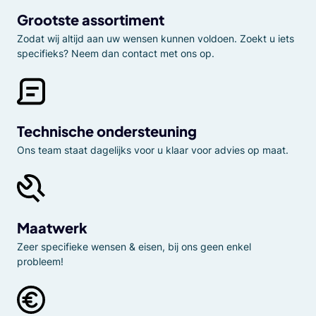
Grootste assortiment
Zodat wij altijd aan uw wensen kunnen voldoen. Zoekt u iets
specifieks? Neem dan contact met ons op.
Technische ondersteuning
Ons team staat dagelijks voor u klaar voor advies op maat.
Maatwerk
Zeer specifieke wensen & eisen, bij ons geen enkel
probleem!