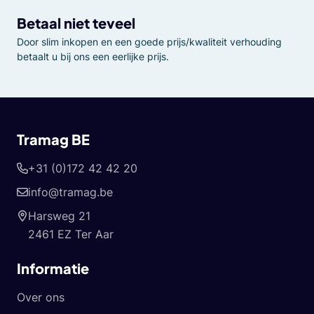
Betaal niet teveel
Door slim inkopen en een goede prijs/kwaliteit verhouding
betaalt u bij ons een eerlijke prijs.
Tramag BE
+31 (0)172 42 42 20
info@tramag.be
Harsweg 21
2461 EZ Ter Aar
Informatie
Over ons