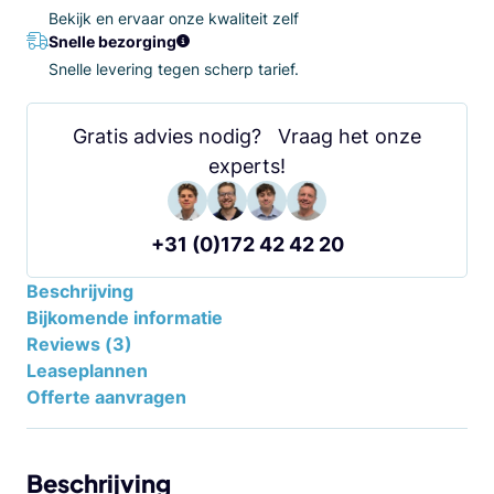
Bekijk en ervaar onze kwaliteit zelf
Snelle bezorging
Snelle levering tegen scherp tarief.
Gratis advies nodig? Vraag het onze
experts!
+31 (0)172 42 42 20
Beschrijving
Bijkomende informatie
Reviews (3)
Leaseplannen
Offerte aanvragen
Beschrijving