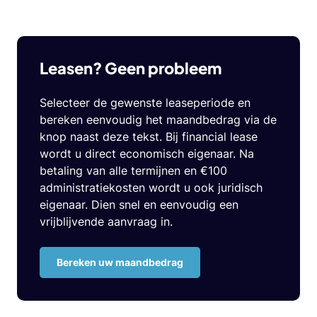
Leasen? Geen probleem
Selecteer de gewenste leaseperiode en
bereken eenvoudig het maandbedrag via de
knop naast deze tekst. Bij financial lease
wordt u direct economisch eigenaar. Na
betaling van alle termijnen en €100
administratiekosten wordt u ook juridisch
eigenaar. Dien snel en eenvoudig een
vrijblijvende aanvraag in.
Bereken uw maandbedrag