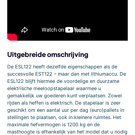
Uitgebreide omschrijving
De ESL122 heeft dezelfde eigenschappen als de
succesvolle EST122 – maar dan met lithiumaccu. De
ESL122 blijft hiermee de voordelige en duurzame
elektrische meeloopstapelaar waarmee u
gemakkelijk uw goederen kunt verplaatsen. Zowel
rijden als heffen is elektrisch. De stapelaar is zeer
geschikt om een aantal uur per dag (euro)pallets in
stellingen te plaatsen, ook in kleinere ruimtes. Het
maximale hefvermogen is 1200 kg en de
masthoogte is afhankelijk van het model dat u nodig