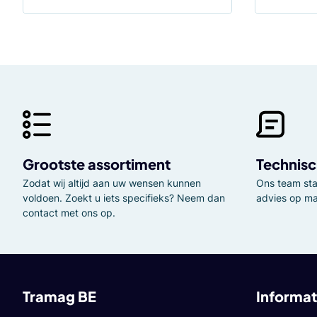
Grootste assortiment
Technisc
Zodat wij altijd aan uw wensen kunnen
Ons team staa
voldoen. Zoekt u iets specifieks? Neem dan
advies op ma
contact met ons op.
Tramag BE
Informat