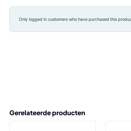
Only logged in customers who have purchased this produc
Gerelateerde producten