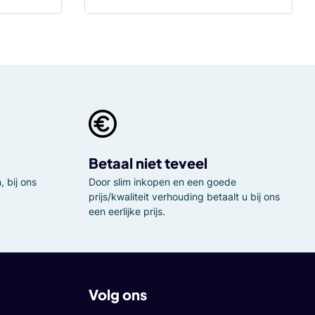
Betaal niet teveel
 bij ons
Door slim inkopen en een goede
prijs/kwaliteit verhouding betaalt u bij ons
een eerlijke prijs.
Volg ons