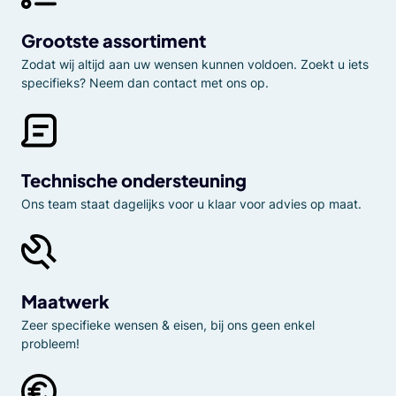
Grootste assortiment
Zodat wij altijd aan uw wensen kunnen voldoen. Zoekt u iets
specifieks? Neem dan contact met ons op.
Technische ondersteuning
Ons team staat dagelijks voor u klaar voor advies op maat.
Maatwerk
Zeer specifieke wensen & eisen, bij ons geen enkel
probleem!