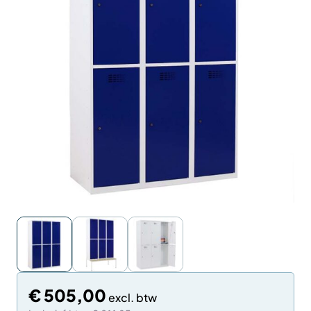
€
505,00