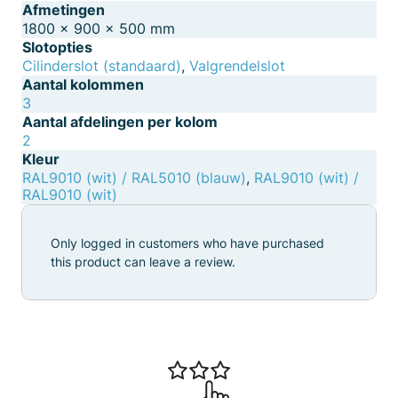
Afmetingen
1800 × 900 × 500 mm
Slotopties
Cilinderslot (standaard)
,
Valgrendelslot
Aantal kolommen
3
Aantal afdelingen per kolom
2
Kleur
RAL9010 (wit) / RAL5010 (blauw)
,
RAL9010 (wit) /
RAL9010 (wit)
Only logged in customers who have purchased
this product can leave a review.