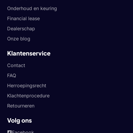
Onderhoud en keuring
Financial lease
Dealerschap
Onze blog
Klantenservice
Contact
FAQ
Herroepingsrecht
Klachtenprocedure
Retourneren
Volg ons
Facebook