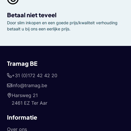
Betaal niet teveel
Door slim inkopen en een goede prijs/kwaliteit verhouding
betaalt u bij ons een eerlijke prijs.
Tramag BE
+31 (0)172 42 42 20
info@tramag.be
Harsweg 21
2461 EZ Ter Aar
Informatie
Over ons