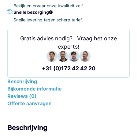
Bekijk en ervaar onze kwaliteit zelf
Snelle bezorging
Snelle levering tegen scherp tarief.
Gratis advies nodig? Vraag het onze
experts!
+31 (0)172 42 42 20
Beschrijving
Bijkomende informatie
Reviews (0)
Offerte aanvragen
Beschrijving