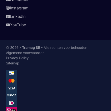
Instagram
LinkedIn
YouTube
© 2026 -
Tramag BE
- Alle rechten voorbehouden
Algemene voorwaarden
Privacy Policy
Sitemap