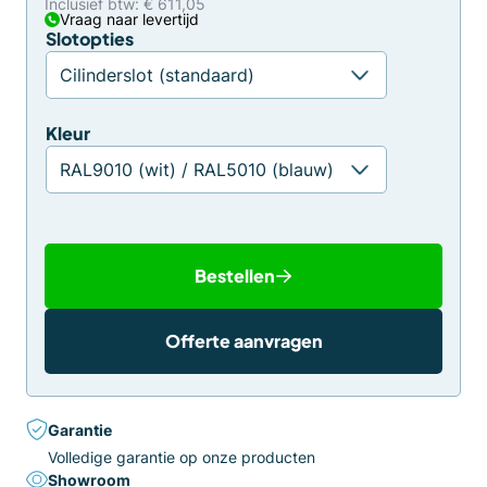
Inclusief btw: € 611,05
Vraag naar levertijd
Slotopties
Kleur
Bestellen
Offerte aanvragen
Garantie
Volledige garantie op onze producten
Showroom