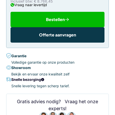
Inclusief btw: € 8.766,45
Vraag naar levertijd
Bestellen
Offerte aanvragen
Garantie
Volledige garantie op onze producten
Showroom
Bekijk en ervaar onze kwaliteit zelf
Snelle bezorging
Snelle levering tegen scherp tarief.
Gratis advies nodig? Vraag het onze
experts!