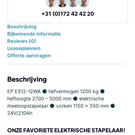
+31 (0)172 42 42 20
Beschrijving
Bijkomende informatie
Reviews (0)
Leaseplannen
Offerte aanvragen
Beschrijving
EP ES12-12WA ⚫ hefvermogen 1200 kg ⚫
hefhoogte 2700 – 5000 mm ⚫ elektrische
meeloopstapelaar ⚫ vorken 1150 x 550 mm ⚫
24V/210Ah
ONZE FAVORIETE ELEKTRISCHE STAPELAAR!