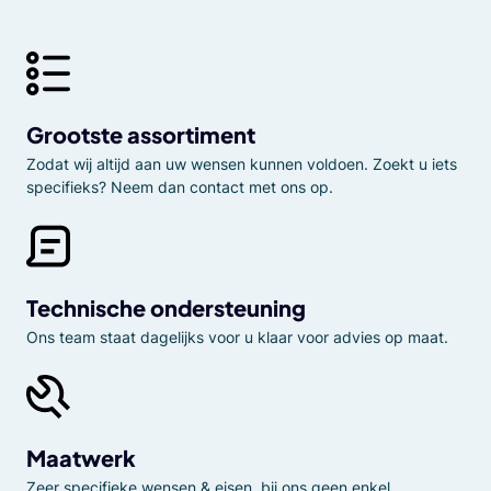
Grootste assortiment
Zodat wij altijd aan uw wensen kunnen voldoen. Zoekt u iets
specifieks? Neem dan contact met ons op.
Technische ondersteuning
Ons team staat dagelijks voor u klaar voor advies op maat.
Maatwerk
Zeer specifieke wensen & eisen, bij ons geen enkel