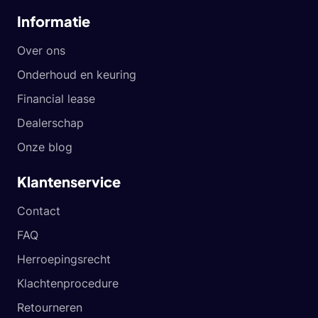
Informatie
Over ons
Onderhoud en keuring
Financial lease
Dealerschap
Onze blog
Klantenservice
Contact
FAQ
Herroepingsrecht
Klachtenprocedure
Retourneren