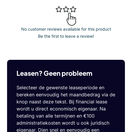
No customer reviews available for this product
Be the first to leave a review!
Leasen? Geen probleem
Selecteer de gewenste leaseperiode en
bereken eenvoudig het maandbedrag via de
knop naast deze tekst. Bij financial lease
wordt u direct economisch eigenaar. Na
betaling van alle termijnen en €100
administratiekosten wordt u ook juridisch
eigenaar. Dien snel en eenvoudig een