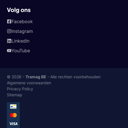
Volg ons
Facebook
Instagram
LinkedIn
YouTube
© 2026 -
Tramag BE
- Alle rechten voorbehouden
Algemene voorwaarden
Privacy Policy
Sitemap