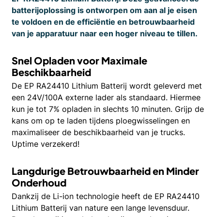
batterijoplossing is ontworpen om aan al je eisen
te voldoen en de efficiëntie en betrouwbaarheid
van je apparatuur naar een hoger niveau te tillen.
Snel Opladen voor Maximale
Beschikbaarheid
De EP RA24410 Lithium Batterij wordt geleverd met
een 24V/100A externe lader als standaard. Hiermee
kun je tot 7% opladen in slechts 10 minuten. Grijp de
kans om op te laden tijdens ploegwisselingen en
maximaliseer de beschikbaarheid van je trucks.
Uptime verzekerd!
Langdurige Betrouwbaarheid en Minder
Onderhoud
Dankzij de Li-ion technologie heeft de EP RA24410
Lithium Batterij van nature een lange levensduur.