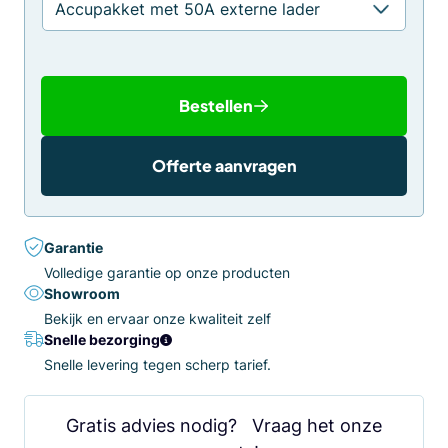
Bestellen
Offerte aanvragen
Garantie
Volledige garantie op onze producten
Showroom
Bekijk en ervaar onze kwaliteit zelf
Snelle bezorging
Snelle levering tegen scherp tarief.
Gratis advies nodig? Vraag het onze