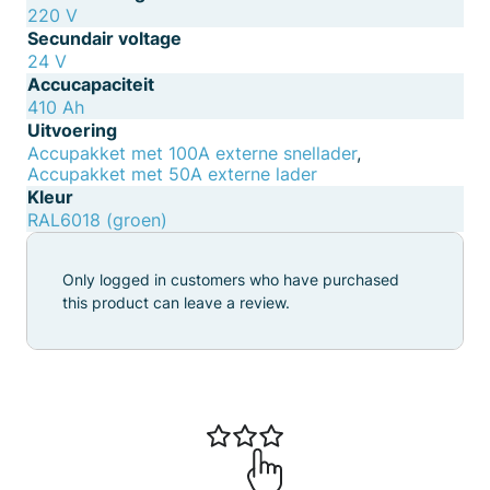
220 V
Secundair voltage
24 V
Accucapaciteit
410 Ah
Uitvoering
Accupakket met 100A externe snellader
,
Accupakket met 50A externe lader
Kleur
RAL6018 (groen)
Only logged in customers who have purchased
this product can leave a review.