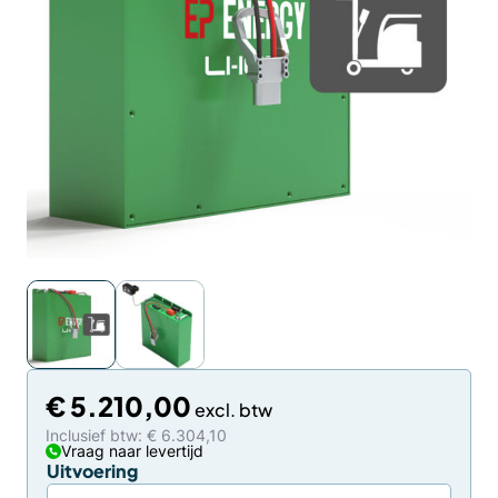
€
5.210,00
Inclusief btw: € 6.304,10
Vraag naar levertijd
Uitvoering