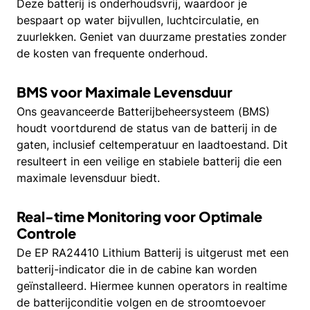
Deze batterij is onderhoudsvrij, waardoor je
bespaart op water bijvullen, luchtcirculatie, en
zuurlekken. Geniet van duurzame prestaties zonder
de kosten van frequente onderhoud.
BMS voor Maximale Levensduur
Ons geavanceerde Batterijbeheersysteem (BMS)
houdt voortdurend de status van de batterij in de
gaten, inclusief celtemperatuur en laadtoestand. Dit
resulteert in een veilige en stabiele batterij die een
maximale levensduur biedt.
Real-time Monitoring voor Optimale
Controle
De EP RA24410 Lithium Batterij is uitgerust met een
batterij-indicator die in de cabine kan worden
geïnstalleerd. Hiermee kunnen operators in realtime
de batterijconditie volgen en de stroomtoevoer