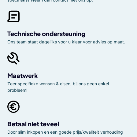
Technische ondersteuning
Ons team staat dagelijks voor u klaar voor advies op maat.
Maatwerk
Zeer specifieke wensen & eisen, bij ons geen enkel
probleem!
Betaal niet teveel
Door slim inkopen en een goede prijs/kwaliteit verhouding