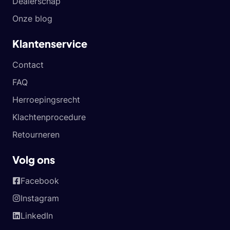
Dealerschap
Onze blog
Klantenservice
Contact
FAQ
Herroepingsrecht
Klachtenprocedure
Retourneren
Volg ons
Facebook
Instagram
LinkedIn