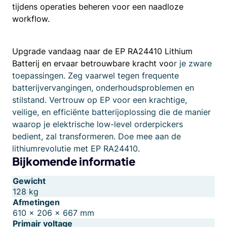
tijdens operaties beheren voor een naadloze
workflow.
Upgrade vandaag naar de EP RA24410 Lithium
Batterij en ervaar betrouwbare kracht voo
r je zware
toepassingen. Zeg vaarwel tegen frequente
batterijvervangingen, onderhoudsproblemen en
stilstand. Vertrouw op EP voor een krachtige,
veilige, en efficiënte batterijoplossing die de manier
waarop je elektrische low-level orderpickers
bedient, zal transformeren. Doe mee aan de
lithiumrevolutie met EP RA24410.
Bijkomende informatie
Gewicht
128 kg
Afmetingen
610 × 206 × 667 mm
Primair voltage