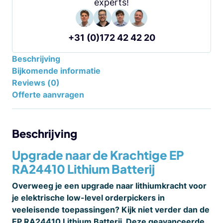
experts!
+31 (0)172 42 42 20
Beschrijving
Bijkomende informatie
Reviews (0)
Offerte aanvragen
Beschrijving
Upgrade naar de Krachtige EP
RA24410 Lithium Batterij
Overweeg je een upgrade naar lithiumkracht voor
je elektrische low-level orderpickers in
veeleisende toepassingen? Kijk niet verder dan de
EP RA24410 Lithium Batterij. Deze geavanceerde