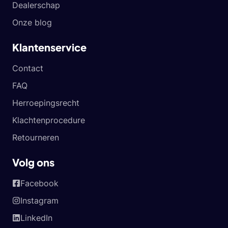
Dealerschap
Onze blog
Klantenservice
Contact
FAQ
Herroepingsrecht
Klachtenprocedure
Retourneren
Volg ons
Facebook
Instagram
LinkedIn