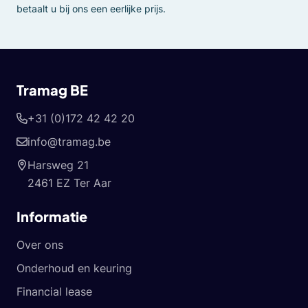
betaalt u bij ons een eerlijke prijs.
Tramag BE
+31 (0)172 42 42 20
info@tramag.be
Harsweg 21
2461 EZ Ter Aar
Informatie
Over ons
Onderhoud en keuring
Financial lease