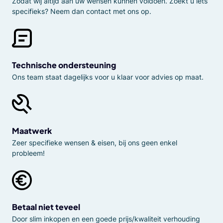
Zodat wij altijd aan uw wensen kunnen voldoen. Zoekt u iets
specifieks? Neem dan contact met ons op.
Technische ondersteuning
Ons team staat dagelijks voor u klaar voor advies op maat.
Maatwerk
Zeer specifieke wensen & eisen, bij ons geen enkel
probleem!
Betaal niet teveel
Door slim inkopen en een goede prijs/kwaliteit verhouding