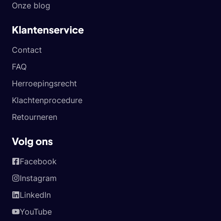
Onze blog
Klantenservice
Contact
FAQ
Herroepingsrecht
Klachtenprocedure
Retourneren
Volg ons
Facebook
Instagram
LinkedIn
YouTube