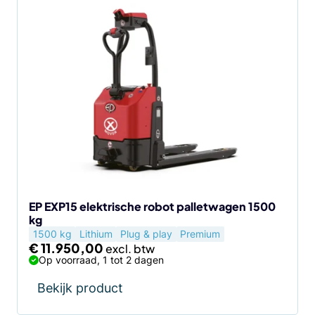
EP EXP15 elektrische robot palletwagen 1500
kg
1500 kg
Lithium
Plug & play
Premium
€
11.950,00
Op voorraad, 1 tot 2 dagen
Bekijk product