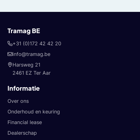
Tramag BE
+31 (0)172 42 42 20
info@tramag.be
Harsweg 21
2461 EZ Ter Aar
Informatie
Over ons
Onderhoud en keuring
Financial lease
Dealerschap