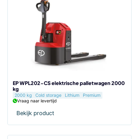
EP WPL202-CS elektrische palletwagen 2000
kg
2000 kg
Cold storage
Lithium
Premium
Vraag naar levertijd
Bekijk product