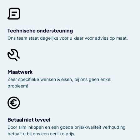
Technische ondersteuning
Ons team staat dagelijks voor u klaar voor advies op maat.
Maatwerk
Zeer specifieke wensen & eisen, bij ons geen enkel
probleem!
Betaal niet teveel
Door slim inkopen en een goede prijs/kwaliteit verhouding
betaalt u bij ons een eerlijke prijs.