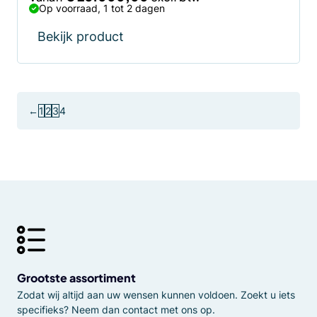
Op voorraad, 1 tot 2 dagen
Bekijk product
←
1
2
3
4
Grootste assortiment
Zodat wij altijd aan uw wensen kunnen voldoen. Zoekt u iets
specifieks? Neem dan contact met ons op.