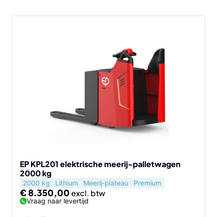
EP KPL201 elektrische meerij-palletwagen
2000 kg
2000 kg
Lithium
Meerij‑plateau
Premium
€
8.350,00
Vraag naar levertijd