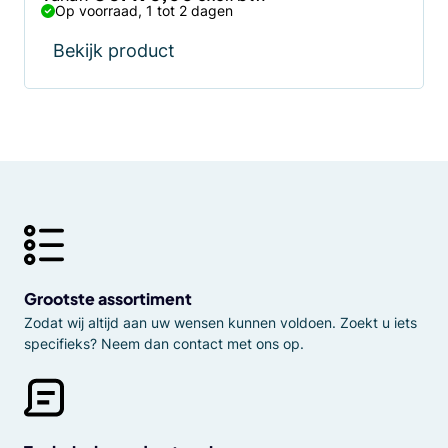
Op voorraad, 1 tot 2 dagen
Bekijk product
Grootste assortiment
Zodat wij altijd aan uw wensen kunnen voldoen. Zoekt u iets
specifieks? Neem dan contact met ons op.