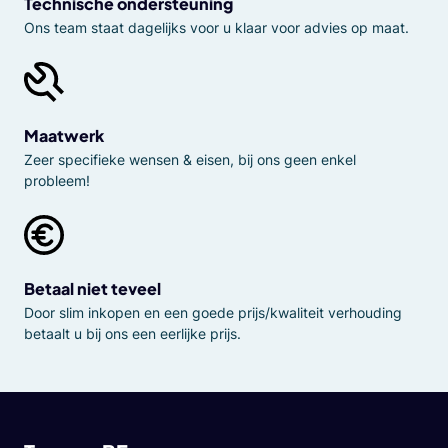
Technische ondersteuning
Ons team staat dagelijks voor u klaar voor advies op maat.
Maatwerk
Zeer specifieke wensen & eisen, bij ons geen enkel
probleem!
Betaal niet teveel
Door slim inkopen en een goede prijs/kwaliteit verhouding
betaalt u bij ons een eerlijke prijs.