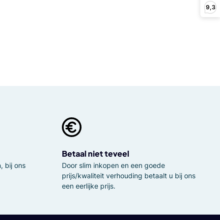
9,3
Betaal niet teveel
 bij ons
Door slim inkopen en een goede
prijs/kwaliteit verhouding betaalt u bij ons
een eerlijke prijs.