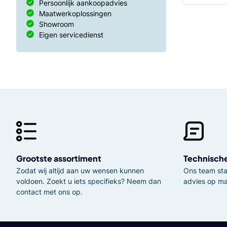
Persoonlijk aankoopadvies
Maatwerkoplossingen
Showroom
Eigen servicedienst
Grootste assortiment
Technisch
Zodat wij altijd aan uw wensen kunnen
Ons team staa
voldoen. Zoekt u iets specifieks? Neem dan
advies op ma
contact met ons op.