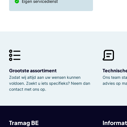
Eigen servicedienst
Grootste assortiment
Technisch
Zodat wij altijd aan uw wensen kunnen
Ons team staa
voldoen. Zoekt u iets specifieks? Neem dan
advies op ma
contact met ons op.
Tramag BE
Informat