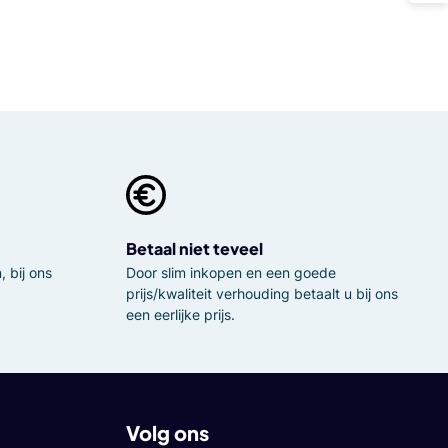
Betaal niet teveel
 bij ons
Door slim inkopen en een goede
prijs/kwaliteit verhouding betaalt u bij ons
een eerlijke prijs.
Volg ons