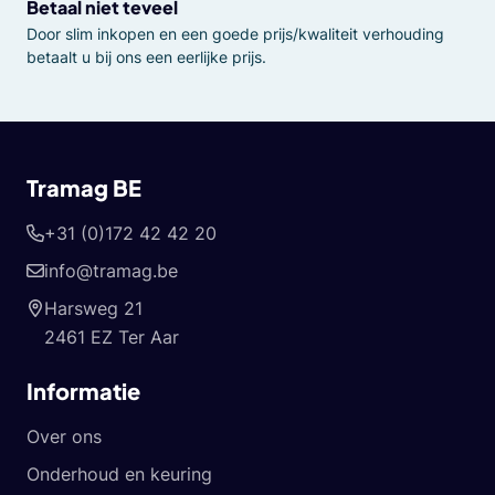
Betaal niet teveel
Door slim inkopen en een goede prijs/kwaliteit verhouding
betaalt u bij ons een eerlijke prijs.
Tramag BE
+31 (0)172 42 42 20
info@tramag.be
Harsweg 21
2461 EZ Ter Aar
Informatie
Over ons
Onderhoud en keuring