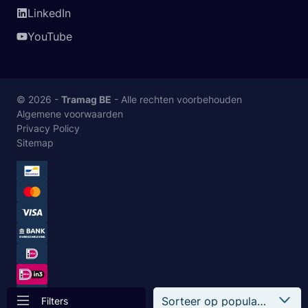
LinkedIn
YouTube
© 2026 -
Tramag BE
- Alle rechten voorbehouden
Algemene voorwaarden
Privacy Policy
Sitemap
Filters