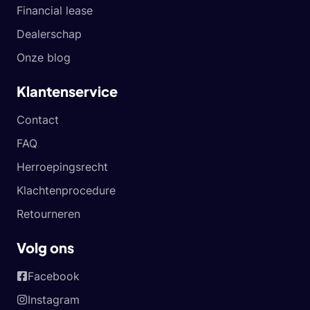
Financial lease
Dealerschap
Onze blog
Klantenservice
Contact
FAQ
Herroepingsrecht
Klachtenprocedure
Retourneren
Volg ons
Facebook
Instagram