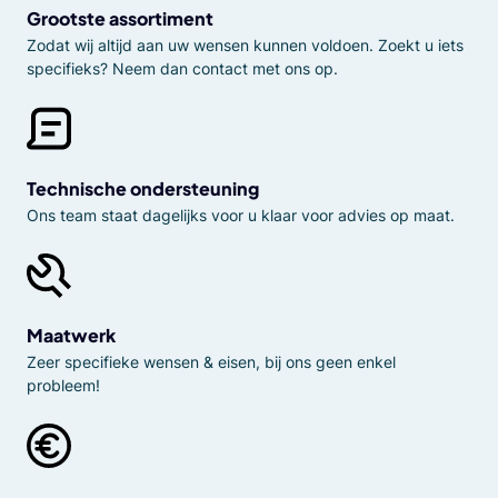
Grootste assortiment
Zodat wij altijd aan uw wensen kunnen voldoen. Zoekt u iets
specifieks? Neem dan contact met ons op.
Technische ondersteuning
Ons team staat dagelijks voor u klaar voor advies op maat.
Maatwerk
Zeer specifieke wensen & eisen, bij ons geen enkel
probleem!